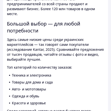
предпринимателей со всей страны продают и
развивают бизнес. Более 120 млн товаров в одном
месте.
Большой выбор — для любой
потребности
Здесь самые низкие цены среди украинских
маркетплейсов — так говорят сами покупатели
(исследование Kantar, 2025). Сравнивайте предложения
от тысяч продавцов, читайте отзывы с фото и видео,
выбирайте лучшее.
Топ категорий по количеству заказов:
Техника и электроника
Товары для дома и сада
Авто- и мототовары
Одежда и обувь
Красота и здоровье
Среди категорий, которые растут быстрее всего: