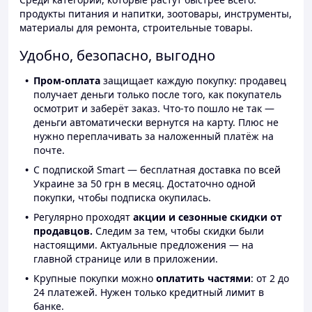
продукты питания и напитки, зоотовары, инструменты,
материалы для ремонта, строительные товары.
Удобно, безопасно, выгодно
Пром-оплата
защищает каждую покупку: продавец
получает деньги только после того, как покупатель
осмотрит и заберёт заказ. Что-то пошло не так —
деньги автоматически вернутся на карту. Плюс не
нужно переплачивать за наложенный платёж на
почте.
С подпиской Smart — бесплатная доставка по всей
Украине за 50 грн в месяц. Достаточно одной
покупки, чтобы подписка окупилась.
Регулярно проходят
акции и сезонные скидки от
продавцов.
Следим за тем, чтобы скидки были
настоящими. Актуальные предложения — на
главной странице или в приложении.
Крупные покупки можно
оплатить частями
: от 2 до
24 платежей. Нужен только кредитный лимит в
банке.