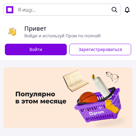
Привет
Войди и используй Пром по полной!
Войти
Зарегистрироваться