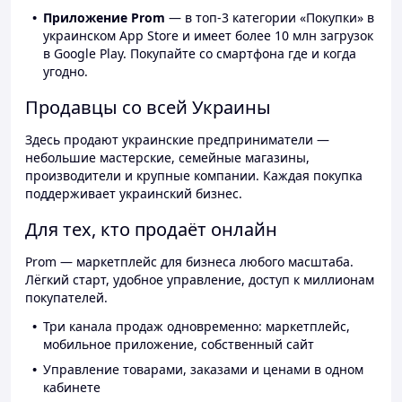
Приложение Prom
— в топ-3 категории «Покупки» в
украинском App Store и имеет более 10 млн загрузок
в Google Play. Покупайте со смартфона где и когда
угодно.
Продавцы со всей Украины
Здесь продают украинские предприниматели —
небольшие мастерские, семейные магазины,
производители и крупные компании. Каждая покупка
поддерживает украинский бизнес.
Для тех, кто продаёт онлайн
Prom — маркетплейс для бизнеса любого масштаба.
Лёгкий старт, удобное управление, доступ к миллионам
покупателей.
Три канала продаж одновременно: маркетплейс,
мобильное приложение, собственный сайт
Управление товарами, заказами и ценами в одном
кабинете