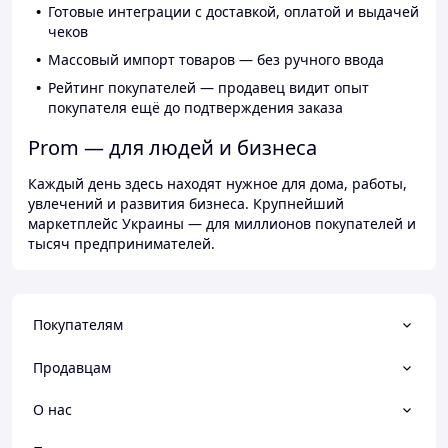
Готовые интеграции с доставкой, оплатой и выдачей
чеков
Массовый импорт товаров — без ручного ввода
Рейтинг покупателей — продавец видит опыт
покупателя ещё до подтверждения заказа
Prom — для людей и бизнеса
Каждый день здесь находят нужное для дома, работы,
увлечений и развития бизнеса. Крупнейший
маркетплейс Украины — для миллионов покупателей и
тысяч предпринимателей.
Покупателям
Продавцам
О нас