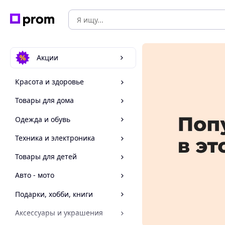
Акции
Красота и здоровье
Товары для дома
Одежда и обувь
Техника и электроника
Товары для детей
Авто - мото
Подарки, хобби, книги
Аксессуары и украшения