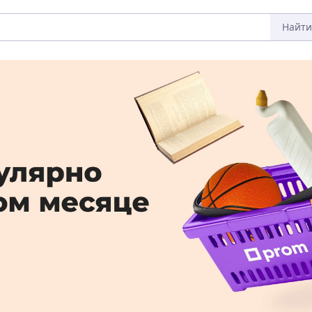
Найти