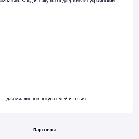
омпании. Каждая покупка поддерживает украинский
 — для миллионов покупателей и тысяч
Партнеры