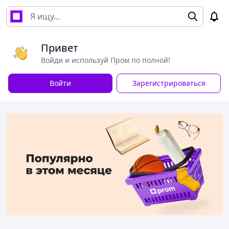
Привет
Войди и используй Пром по полной!
Войти
Зарегистрироваться