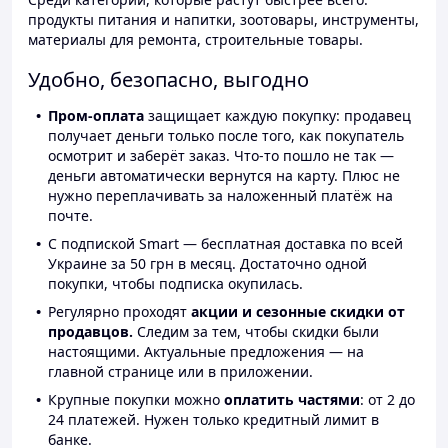
продукты питания и напитки, зоотовары, инструменты,
материалы для ремонта, строительные товары.
Удобно, безопасно, выгодно
Пром-оплата
защищает каждую покупку: продавец
получает деньги только после того, как покупатель
осмотрит и заберёт заказ. Что-то пошло не так —
деньги автоматически вернутся на карту. Плюс не
нужно переплачивать за наложенный платёж на
почте.
С подпиской Smart — бесплатная доставка по всей
Украине за 50 грн в месяц. Достаточно одной
покупки, чтобы подписка окупилась.
Регулярно проходят
акции и сезонные скидки от
продавцов.
Следим за тем, чтобы скидки были
настоящими. Актуальные предложения — на
главной странице или в приложении.
Крупные покупки можно
оплатить частями
: от 2 до
24 платежей. Нужен только кредитный лимит в
банке.