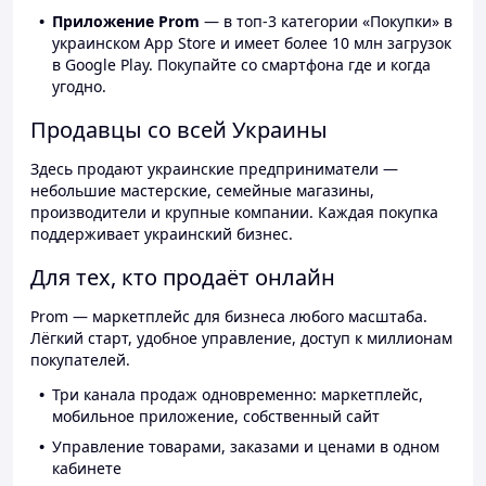
Приложение Prom
— в топ-3 категории «Покупки» в
украинском App Store и имеет более 10 млн загрузок
в Google Play. Покупайте со смартфона где и когда
угодно.
Продавцы со всей Украины
Здесь продают украинские предприниматели —
небольшие мастерские, семейные магазины,
производители и крупные компании. Каждая покупка
поддерживает украинский бизнес.
Для тех, кто продаёт онлайн
Prom — маркетплейс для бизнеса любого масштаба.
Лёгкий старт, удобное управление, доступ к миллионам
покупателей.
Три канала продаж одновременно: маркетплейс,
мобильное приложение, собственный сайт
Управление товарами, заказами и ценами в одном
кабинете