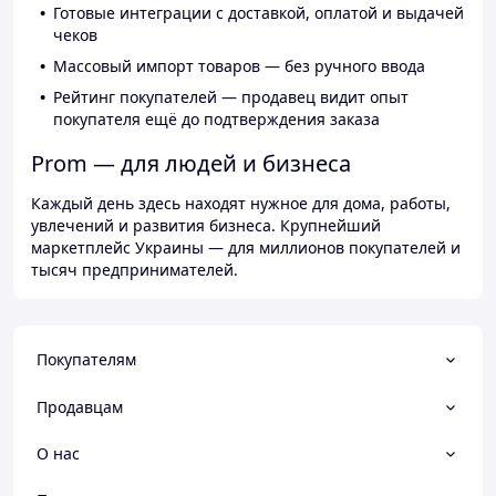
Готовые интеграции с доставкой, оплатой и выдачей
чеков
Массовый импорт товаров — без ручного ввода
Рейтинг покупателей — продавец видит опыт
покупателя ещё до подтверждения заказа
Prom — для людей и бизнеса
Каждый день здесь находят нужное для дома, работы,
увлечений и развития бизнеса. Крупнейший
маркетплейс Украины — для миллионов покупателей и
тысяч предпринимателей.
Покупателям
Продавцам
О нас