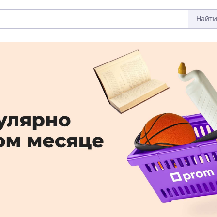
Найти