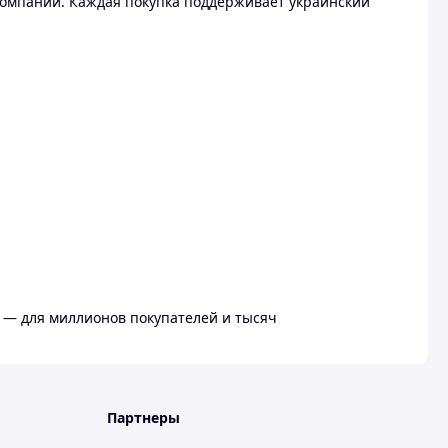
омпании. Каждая покупка поддерживает украинский
 — для миллионов покупателей и тысяч
Партнеры