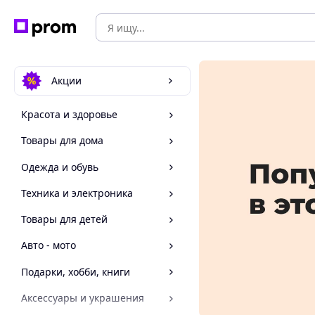
Акции
Красота и здоровье
Товары для дома
Одежда и обувь
Техника и электроника
Товары для детей
Авто - мото
Подарки, хобби, книги
Аксессуары и украшения