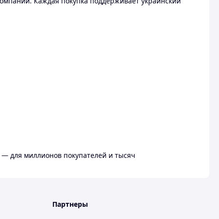
омпании. Каждая покупка поддерживает украинский
 — для миллионов покупателей и тысяч
Партнеры