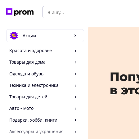
Акции
Красота и здоровье
Товары для дома
Одежда и обувь
Техника и электроника
Товары для детей
Авто - мото
Подарки, хобби, книги
Аксессуары и украшения