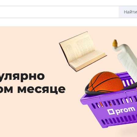
Найти