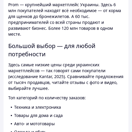
Prom — крупнейший маркетплейс Украины. Здесь 6
млн покупателей находят всё необходимое — от корма
для щенков до бронежилетов. А 60 тыс.
предпринимателей со всей страны продают и
развивают бизнес. Более 120 млн товаров в одном
месте.
Большой выбор — для любой
потребности
Здесь самые низкие цены среди украинских
маркетплейсов — так говорят сами покупатели
(исследование Kantar, 2025). Сравнивайте предложения
от тысяч продавцов, читайте отзывы с фото и видео,
выбирайте лучшее.
Топ категорий по количеству заказов:
Техника и электроника
Товары для дома и сада
Авто- и мототовары
Одежда и обувь