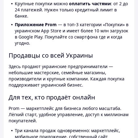
Крупные покупки можно
оплатить частями
: от 2 до
24 платежей. Нужен только кредитный лимит в
банке.
Приложение Prom
— в топ-3 категории «Покупки» в
украинском App Store и имеет более 10 млн загрузок
в Google Play. Покупайте со смартфона где и когда
угодно.
Продавцы со всей Украины
Здесь продают украинские предприниматели —
небольшие мастерские, семейные магазины,
производители и крупные компании. Каждая покупка
поддерживает украинский бизнес.
Для тех, кто продаёт онлайн
Prom — маркетплейс для бизнеса любого масштаба.
Лёгкий старт, удобное управление, доступ к миллионам
покупателей.
Три канала продаж одновременно: маркетплейс,
мобильное приложение, собственный сайт