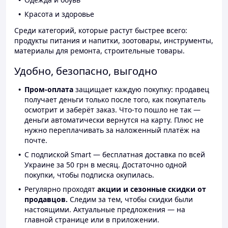
Красота и здоровье
Среди категорий, которые растут быстрее всего:
продукты питания и напитки, зоотовары, инструменты,
материалы для ремонта, строительные товары.
Удобно, безопасно, выгодно
Пром-оплата
защищает каждую покупку: продавец
получает деньги только после того, как покупатель
осмотрит и заберёт заказ. Что-то пошло не так —
деньги автоматически вернутся на карту. Плюс не
нужно переплачивать за наложенный платёж на
почте.
С подпиской Smart — бесплатная доставка по всей
Украине за 50 грн в месяц. Достаточно одной
покупки, чтобы подписка окупилась.
Регулярно проходят
акции и сезонные скидки от
продавцов.
Следим за тем, чтобы скидки были
настоящими. Актуальные предложения — на
главной странице или в приложении.