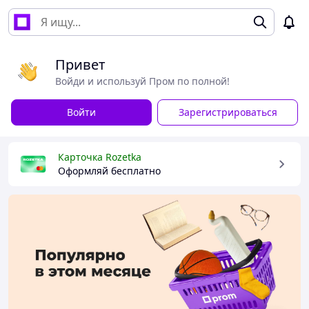
Привет
Войди и используй Пром по полной!
Войти
Зарегистрироваться
Карточка Rozetka
Оформляй бесплатно