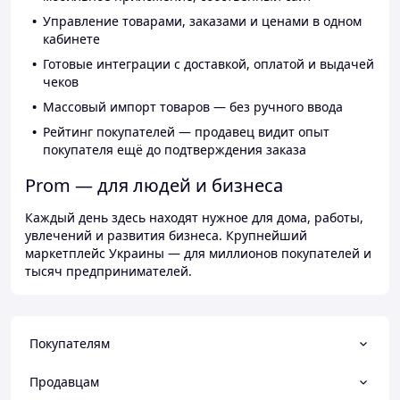
Управление товарами, заказами и ценами в одном
кабинете
Готовые интеграции с доставкой, оплатой и выдачей
чеков
Массовый импорт товаров — без ручного ввода
Рейтинг покупателей — продавец видит опыт
покупателя ещё до подтверждения заказа
Prom — для людей и бизнеса
Каждый день здесь находят нужное для дома, работы,
увлечений и развития бизнеса. Крупнейший
маркетплейс Украины — для миллионов покупателей и
тысяч предпринимателей.
Покупателям
Продавцам