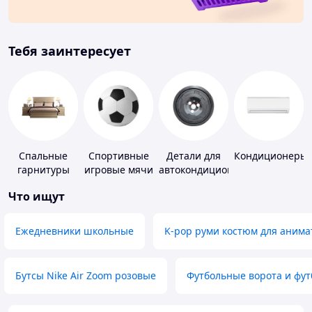
Тебя заинтересует
Спальные
Спортивные
Детали для
Кондиционеры
гарнитуры
игровые мячи
автокондиционеров
Что ищут
Ежедневники школьные
K-pop руми костюм для анима
Бутсы Nike Air Zoom розовые
Футбольные ворота и фу