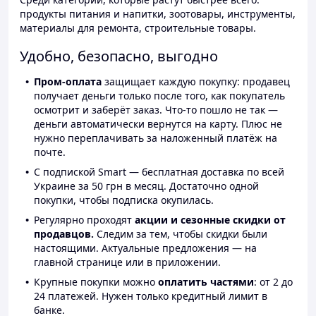
продукты питания и напитки, зоотовары, инструменты,
материалы для ремонта, строительные товары.
Удобно, безопасно, выгодно
Пром-оплата
защищает каждую покупку: продавец
получает деньги только после того, как покупатель
осмотрит и заберёт заказ. Что-то пошло не так —
деньги автоматически вернутся на карту. Плюс не
нужно переплачивать за наложенный платёж на
почте.
С подпиской Smart — бесплатная доставка по всей
Украине за 50 грн в месяц. Достаточно одной
покупки, чтобы подписка окупилась.
Регулярно проходят
акции и сезонные скидки от
продавцов.
Следим за тем, чтобы скидки были
настоящими. Актуальные предложения — на
главной странице или в приложении.
Крупные покупки можно
оплатить частями
: от 2 до
24 платежей. Нужен только кредитный лимит в
банке.