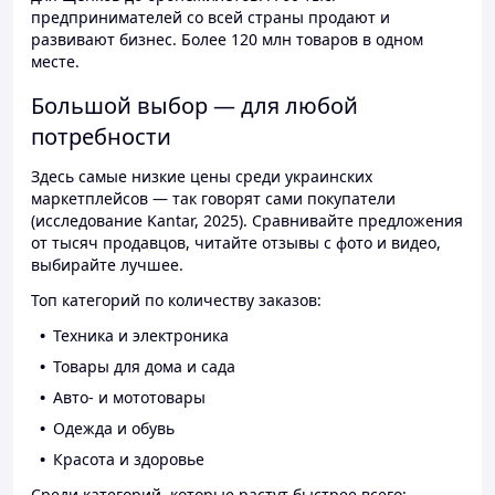
предпринимателей со всей страны продают и
развивают бизнес. Более 120 млн товаров в одном
месте.
Большой выбор — для любой
потребности
Здесь самые низкие цены среди украинских
маркетплейсов — так говорят сами покупатели
(исследование Kantar, 2025). Сравнивайте предложения
от тысяч продавцов, читайте отзывы с фото и видео,
выбирайте лучшее.
Топ категорий по количеству заказов:
Техника и электроника
Товары для дома и сада
Авто- и мототовары
Одежда и обувь
Красота и здоровье
Среди категорий, которые растут быстрее всего: