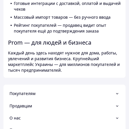
Готовые интеграции с доставкой, оплатой и выдачей
чеков
Массовый импорт товаров — без ручного ввода
Рейтинг покупателей — продавец видит опыт
покупателя ещё до подтверждения заказа
Prom — для людей и бизнеса
Каждый день здесь находят нужное для дома, работы,
увлечений и развития бизнеса. Крупнейший
маркетплейс Украины — для миллионов покупателей и
тысяч предпринимателей.
Покупателям
Продавцам
О нас