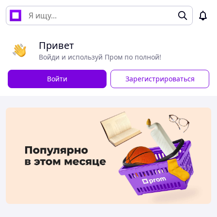
Привет
Войди и используй Пром по полной!
Войти
Зарегистрироваться