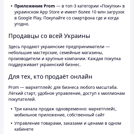
Приложение Prom
— в топ-3 категории «Покупки» в
украинском App Store и имеет более 10 млн загрузок
в Google Play. Покупайте со смартфона где и когда
угодно.
Продавцы со всей Украины
Здесь продают украинские предприниматели —
небольшие мастерские, семейные магазины,
производители и крупные компании. Каждая покупка
поддерживает украинский бизнес.
Для тех, кто продаёт онлайн
Prom — маркетплейс для бизнеса любого масштаба.
Лёгкий старт, удобное управление, доступ к миллионам
покупателей.
Три канала продаж одновременно: маркетплейс,
мобильное приложение, собственный сайт
Управление товарами, заказами и ценами в одном
кабинете