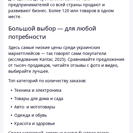
предпринимателей со всей страны продают и
развивают бизнес. Более 120 млн товаров в одном
месте.
Большой выбор — для любой
потребности
Здесь самые низкие цены среди украинских
маркетплейсов — так говорят сами покупатели
(исследование Kantar, 2025). Сравнивайте предложения
от тысяч продавцов, читайте отзывы с фото и видео,
выбирайте лучшее.
Топ категорий по количеству заказов:
Техника и электроника
Товары для дома и сада
Авто- и мототовары
Одежда и обувь
Красота и здоровье
Среди категорий, которые растут быстрее всего: