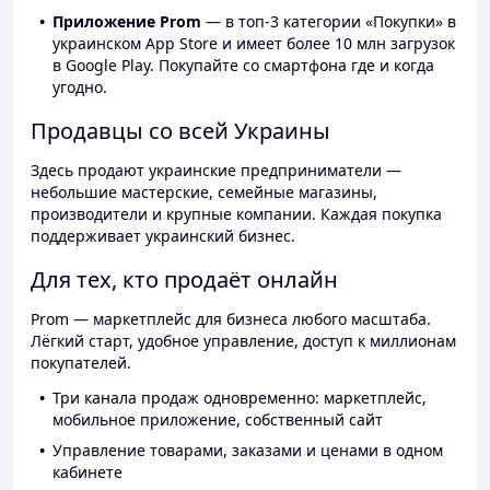
Приложение Prom
— в топ-3 категории «Покупки» в
украинском App Store и имеет более 10 млн загрузок
в Google Play. Покупайте со смартфона где и когда
угодно.
Продавцы со всей Украины
Здесь продают украинские предприниматели —
небольшие мастерские, семейные магазины,
производители и крупные компании. Каждая покупка
поддерживает украинский бизнес.
Для тех, кто продаёт онлайн
Prom — маркетплейс для бизнеса любого масштаба.
Лёгкий старт, удобное управление, доступ к миллионам
покупателей.
Три канала продаж одновременно: маркетплейс,
мобильное приложение, собственный сайт
Управление товарами, заказами и ценами в одном
кабинете