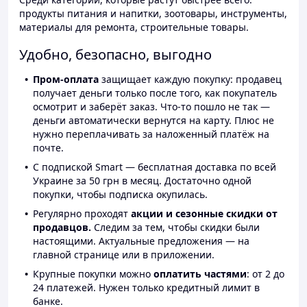
продукты питания и напитки, зоотовары, инструменты,
материалы для ремонта, строительные товары.
Удобно, безопасно, выгодно
Пром-оплата
защищает каждую покупку: продавец
получает деньги только после того, как покупатель
осмотрит и заберёт заказ. Что-то пошло не так —
деньги автоматически вернутся на карту. Плюс не
нужно переплачивать за наложенный платёж на
почте.
С подпиской Smart — бесплатная доставка по всей
Украине за 50 грн в месяц. Достаточно одной
покупки, чтобы подписка окупилась.
Регулярно проходят
акции и сезонные скидки от
продавцов.
Следим за тем, чтобы скидки были
настоящими. Актуальные предложения — на
главной странице или в приложении.
Крупные покупки можно
оплатить частями
: от 2 до
24 платежей. Нужен только кредитный лимит в
банке.