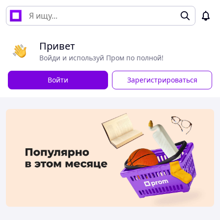
Привет
Войди и используй Пром по полной!
Войти
Зарегистрироваться