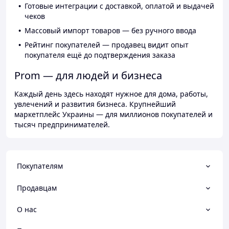
Готовые интеграции с доставкой, оплатой и выдачей
чеков
Массовый импорт товаров — без ручного ввода
Рейтинг покупателей — продавец видит опыт
покупателя ещё до подтверждения заказа
Prom — для людей и бизнеса
Каждый день здесь находят нужное для дома, работы,
увлечений и развития бизнеса. Крупнейший
маркетплейс Украины — для миллионов покупателей и
тысяч предпринимателей.
Покупателям
Продавцам
О нас