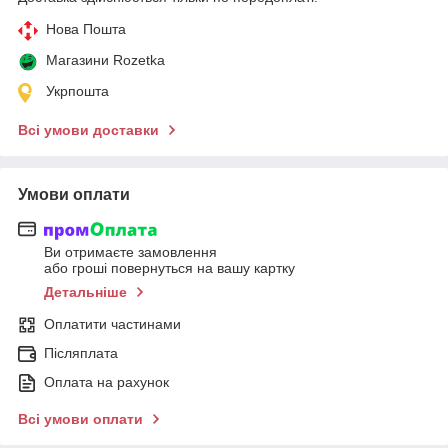
Нова Пошта
Магазини Rozetka
Укрпошта
Всі умови доставки
Умови оплати
Ви отримаєте замовлення
або гроші повернуться на вашу картку
Детальніше
Оплатити частинами
Післяплата
Оплата на рахунок
Всі умови оплати