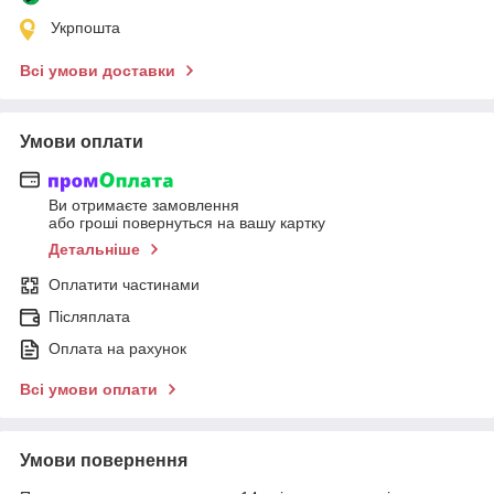
Укрпошта
Всі умови доставки
Умови оплати
Ви отримаєте замовлення
або гроші повернуться на вашу картку
Детальніше
Оплатити частинами
Післяплата
Оплата на рахунок
Всі умови оплати
Умови повернення