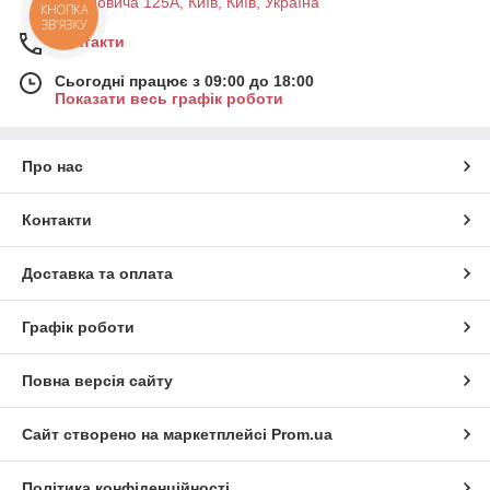
Антоновича 125А, Київ, Київ, Україна
КНОПКА
ЗВ'ЯЗКУ
Контакти
Сьогодні працює з 09:00 до 18:00
Показати весь графік роботи
Про нас
Контакти
Доставка та оплата
Графік роботи
Повна версія сайту
Сайт створено на маркетплейсі
Prom.ua
Політика конфіденційності