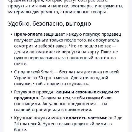
продукты питания и напитки, зоотовары, инструменты,
материалы для ремонта, строительные товары.
Удобно, безопасно, выгодно
Пром-оплата
защищает каждую покупку: продавец
получает деньги только после того, как покупатель
осмотрит и заберёт заказ. Что-то пошло не так —
деньги автоматически вернутся на карту. Плюс не
нужно переплачивать за наложенный платёж на
почте.
С подпиской Smart — бесплатная доставка по всей
Украине за 50 грн в месяц. Достаточно одной
покупки, чтобы подписка окупилась.
Регулярно проходят
акции и сезонные скидки от
продавцов.
Следим за тем, чтобы скидки были
настоящими. Актуальные предложения — на
главной странице или в приложении.
Крупные покупки можно
оплатить частями
: от 2 до
24 платежей. Нужен только кредитный лимит в
банке.