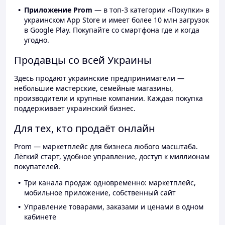
Приложение Prom
— в топ-3 категории «Покупки» в
украинском App Store и имеет более 10 млн загрузок
в Google Play. Покупайте со смартфона где и когда
угодно.
Продавцы со всей Украины
Здесь продают украинские предприниматели —
небольшие мастерские, семейные магазины,
производители и крупные компании. Каждая покупка
поддерживает украинский бизнес.
Для тех, кто продаёт онлайн
Prom — маркетплейс для бизнеса любого масштаба.
Лёгкий старт, удобное управление, доступ к миллионам
покупателей.
Три канала продаж одновременно: маркетплейс,
мобильное приложение, собственный сайт
Управление товарами, заказами и ценами в одном
кабинете