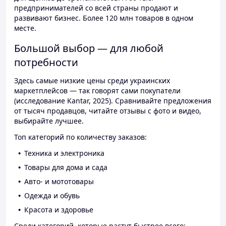
предпринимателей со всей страны продают и
развивают бизнес. Более 120 млн товаров в одном
месте.
Большой выбор — для любой
потребности
Здесь самые низкие цены среди украинских
маркетплейсов — так говорят сами покупатели
(исследование Kantar, 2025). Сравнивайте предложения
от тысяч продавцов, читайте отзывы с фото и видео,
выбирайте лучшее.
Топ категорий по количеству заказов:
Техника и электроника
Товары для дома и сада
Авто- и мототовары
Одежда и обувь
Красота и здоровье
Среди категорий, которые растут быстрее всего: