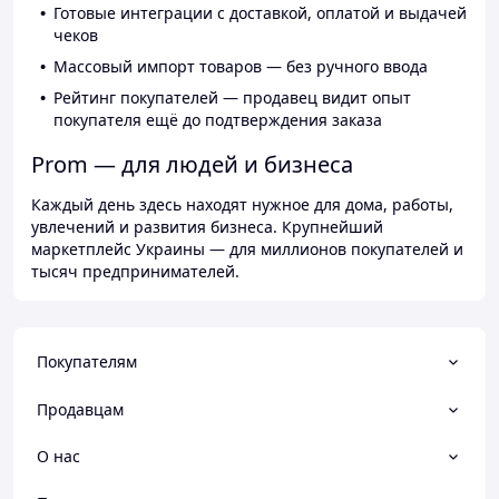
Готовые интеграции с доставкой, оплатой и выдачей
чеков
Массовый импорт товаров — без ручного ввода
Рейтинг покупателей — продавец видит опыт
покупателя ещё до подтверждения заказа
Prom — для людей и бизнеса
Каждый день здесь находят нужное для дома, работы,
увлечений и развития бизнеса. Крупнейший
маркетплейс Украины — для миллионов покупателей и
тысяч предпринимателей.
Покупателям
Продавцам
О нас