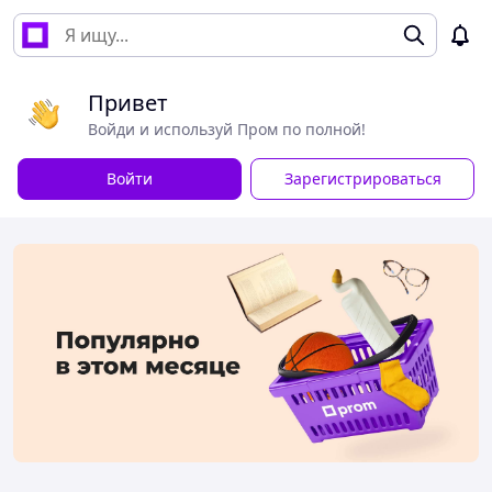
Привет
Войди и используй Пром по полной!
Войти
Зарегистрироваться