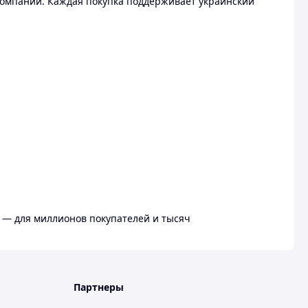
омпании. Каждая покупка поддерживает украинский
 — для миллионов покупателей и тысяч
Партнеры