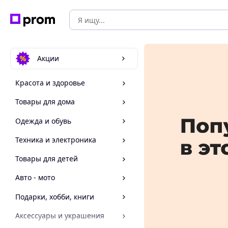
Акции
Красота и здоровье
Товары для дома
Одежда и обувь
Техника и электроника
Товары для детей
Авто - мото
Подарки, хобби, книги
Аксессуары и украшения