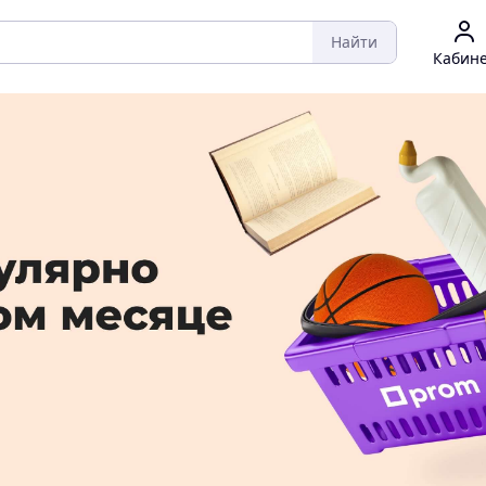
Найти
Кабин