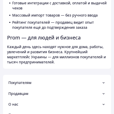
Готовые интеграции с доставкой, оплатой и выдачей
чеков
Массовый импорт товаров — без ручного ввода
Рейтинг покупателей — продавец видит опыт
покупателя ещё до подтверждения заказа
Prom — для людей и бизнеса
Каждый день здесь находят нужное для дома, работы,
увлечений и развития бизнеса. Крупнейший
маркетплейс Украины — для миллионов покупателей и
тысяч предпринимателей.
Покупателям
Продавцам
О нас