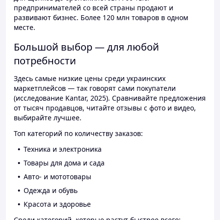
предпринимателей со всей страны продают и
развивают бизнес. Более 120 млн товаров в одном
месте.
Большой выбор — для любой
потребности
Здесь самые низкие цены среди украинских
маркетплейсов — так говорят сами покупатели
(исследование Kantar, 2025). Сравнивайте предложения
от тысяч продавцов, читайте отзывы с фото и видео,
выбирайте лучшее.
Топ категорий по количеству заказов:
Техника и электроника
Товары для дома и сада
Авто- и мототовары
Одежда и обувь
Красота и здоровье
Среди категорий, которые растут быстрее всего: