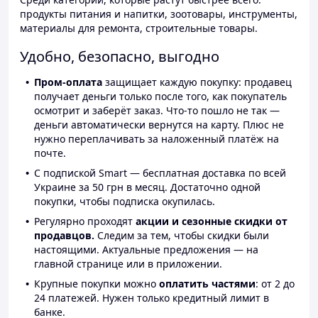
продукты питания и напитки, зоотовары, инструменты,
материалы для ремонта, строительные товары.
Удобно, безопасно, выгодно
Пром-оплата
защищает каждую покупку: продавец
получает деньги только после того, как покупатель
осмотрит и заберёт заказ. Что-то пошло не так —
деньги автоматически вернутся на карту. Плюс не
нужно переплачивать за наложенный платёж на
почте.
С подпиской Smart — бесплатная доставка по всей
Украине за 50 грн в месяц. Достаточно одной
покупки, чтобы подписка окупилась.
Регулярно проходят
акции и сезонные скидки от
продавцов.
Следим за тем, чтобы скидки были
настоящими. Актуальные предложения — на
главной странице или в приложении.
Крупные покупки можно
оплатить частями
: от 2 до
24 платежей. Нужен только кредитный лимит в
банке.