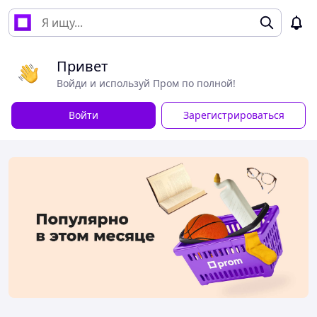
Привет
Войди и используй Пром по полной!
Войти
Зарегистрироваться