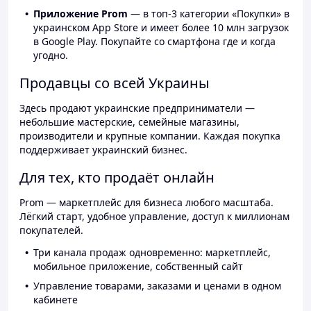
Приложение Prom
— в топ-3 категории «Покупки» в
украинском App Store и имеет более 10 млн загрузок
в Google Play. Покупайте со смартфона где и когда
угодно.
Продавцы со всей Украины
Здесь продают украинские предприниматели —
небольшие мастерские, семейные магазины,
производители и крупные компании. Каждая покупка
поддерживает украинский бизнес.
Для тех, кто продаёт онлайн
Prom — маркетплейс для бизнеса любого масштаба.
Лёгкий старт, удобное управление, доступ к миллионам
покупателей.
Три канала продаж одновременно: маркетплейс,
мобильное приложение, собственный сайт
Управление товарами, заказами и ценами в одном
кабинете