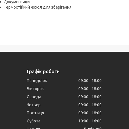
Документація
Термостійкий чохол для зберігання
Графік роботи
Понеділок
09:00
18:00
Вівторок
09:00
18:00
Середа
09:00
18:00
Четвер
09:00
18:00
Пʼятниця
09:00
18:00
Субота
10:00
16:00