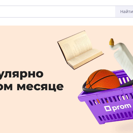
Найти