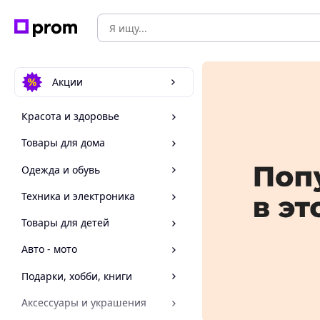
Акции
Красота и здоровье
Товары для дома
Одежда и обувь
Техника и электроника
Товары для детей
Авто - мото
Подарки, хобби, книги
Аксессуары и украшения