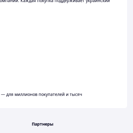
омпании. Каждая покупка поддерживает украинский
 — для миллионов покупателей и тысяч
Партнеры