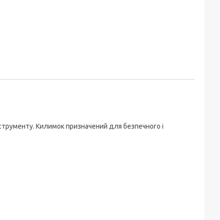
струменту. Килимок призначений для безпечного і