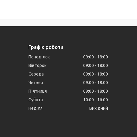
Графік роботи
Понеділок
09:00
18:00
Вівторок
09:00
18:00
Середа
09:00
18:00
Четвер
09:00
18:00
Пʼятниця
09:00
18:00
Субота
10:00
16:00
Неділя
Вихідний