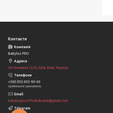
Контакти
BaByliss PRO
Антоновича 125А, Київ, Київ, Україна
+380 (93) 003-90-60
приймання замовлень
babylissproofficialukraine@gmail.com