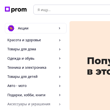
Акции
Красота и здоровье
Товары для дома
Одежда и обувь
Техника и электроника
Товары для детей
Авто - мото
Подарки, хобби, книги
Аксессуары и украшения