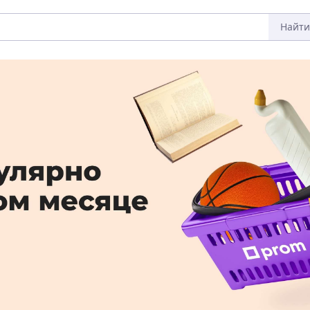
Найти