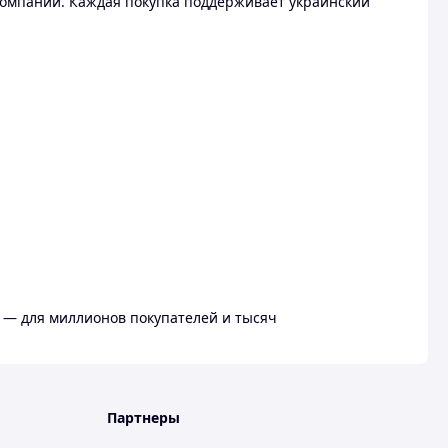
омпании. Каждая покупка поддерживает украинский
 — для миллионов покупателей и тысяч
Партнеры