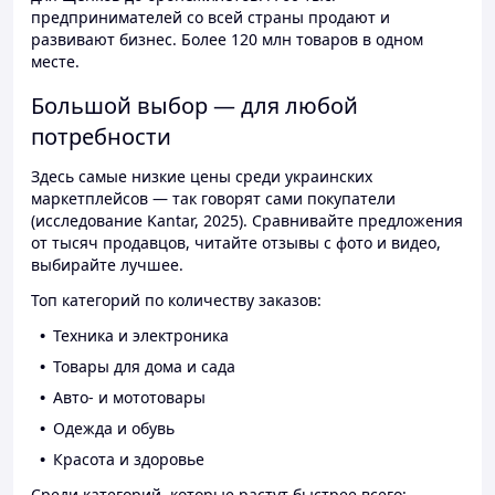
предпринимателей со всей страны продают и
развивают бизнес. Более 120 млн товаров в одном
месте.
Большой выбор — для любой
потребности
Здесь самые низкие цены среди украинских
маркетплейсов — так говорят сами покупатели
(исследование Kantar, 2025). Сравнивайте предложения
от тысяч продавцов, читайте отзывы с фото и видео,
выбирайте лучшее.
Топ категорий по количеству заказов:
Техника и электроника
Товары для дома и сада
Авто- и мототовары
Одежда и обувь
Красота и здоровье
Среди категорий, которые растут быстрее всего: