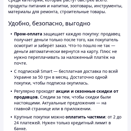
продукты питания и напитки, зоотовары, инструменты,
материалы для ремонта, строительные товары.
Удобно, безопасно, выгодно
Пром-оплата
защищает каждую покупку: продавец
получает деньги только после того, как покупатель
осмотрит и заберёт заказ. Что-то пошло не так —
деньги автоматически вернутся на карту. Плюс не
нужно переплачивать за наложенный платёж на
почте.
С подпиской Smart — бесплатная доставка по всей
Украине за 50 грн в месяц. Достаточно одной
покупки, чтобы подписка окупилась.
Регулярно проходят
акции и сезонные скидки от
продавцов.
Следим за тем, чтобы скидки были
настоящими. Актуальные предложения — на
главной странице или в приложении.
Крупные покупки можно
оплатить частями
: от 2 до
24 платежей. Нужен только кредитный лимит в
банке.