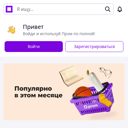
Привет
Войди и используй Пром по полной!
Войти
Зарегистрироваться