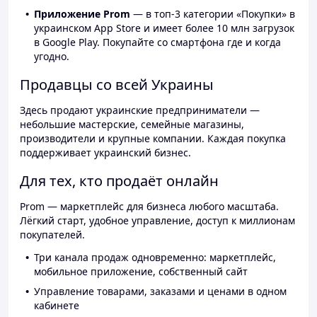
Приложение Prom
— в топ-3 категории «Покупки» в
украинском App Store и имеет более 10 млн загрузок
в Google Play. Покупайте со смартфона где и когда
угодно.
Продавцы со всей Украины
Здесь продают украинские предприниматели —
небольшие мастерские, семейные магазины,
производители и крупные компании. Каждая покупка
поддерживает украинский бизнес.
Для тех, кто продаёт онлайн
Prom — маркетплейс для бизнеса любого масштаба.
Лёгкий старт, удобное управление, доступ к миллионам
покупателей.
Три канала продаж одновременно: маркетплейс,
мобильное приложение, собственный сайт
Управление товарами, заказами и ценами в одном
кабинете