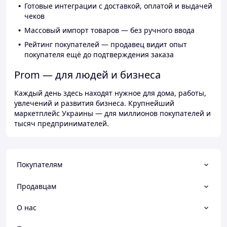
Готовые интеграции с доставкой, оплатой и выдачей
чеков
Массовый импорт товаров — без ручного ввода
Рейтинг покупателей — продавец видит опыт
покупателя ещё до подтверждения заказа
Prom — для людей и бизнеса
Каждый день здесь находят нужное для дома, работы,
увлечений и развития бизнеса. Крупнейший
маркетплейс Украины — для миллионов покупателей и
тысяч предпринимателей.
Покупателям
Продавцам
О нас