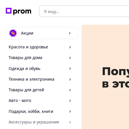
Акции
Красота и здоровье
Товары для дома
Одежда и обувь
Техника и электроника
Товары для детей
Авто - мото
Подарки, хобби, книги
Аксессуары и украшения