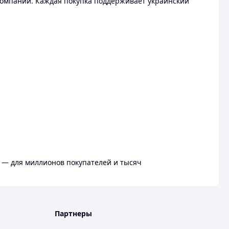
омпании. Каждая покупка поддерживает украинский
 — для миллионов покупателей и тысяч
Партнеры