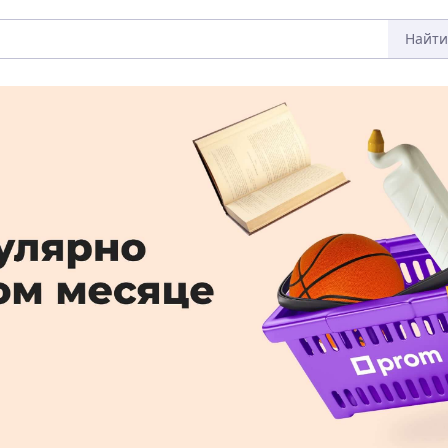
Найти