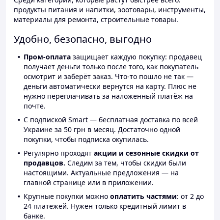
продукты питания и напитки, зоотовары, инструменты,
материалы для ремонта, строительные товары.
Удобно, безопасно, выгодно
Пром-оплата
защищает каждую покупку: продавец
получает деньги только после того, как покупатель
осмотрит и заберёт заказ. Что-то пошло не так —
деньги автоматически вернутся на карту. Плюс не
нужно переплачивать за наложенный платёж на
почте.
С подпиской Smart — бесплатная доставка по всей
Украине за 50 грн в месяц. Достаточно одной
покупки, чтобы подписка окупилась.
Регулярно проходят
акции и сезонные скидки от
продавцов.
Следим за тем, чтобы скидки были
настоящими. Актуальные предложения — на
главной странице или в приложении.
Крупные покупки можно
оплатить частями
: от 2 до
24 платежей. Нужен только кредитный лимит в
банке.