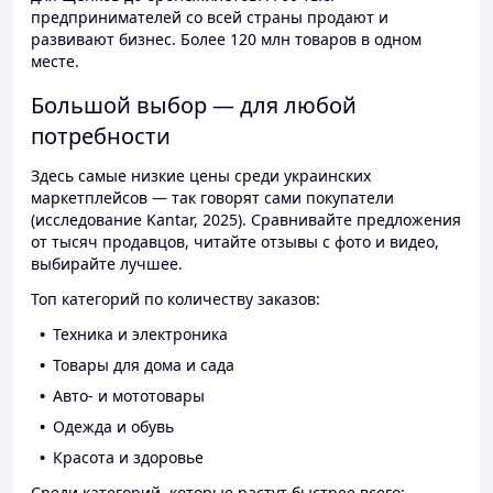
предпринимателей со всей страны продают и
развивают бизнес. Более 120 млн товаров в одном
месте.
Большой выбор — для любой
потребности
Здесь самые низкие цены среди украинских
маркетплейсов — так говорят сами покупатели
(исследование Kantar, 2025). Сравнивайте предложения
от тысяч продавцов, читайте отзывы с фото и видео,
выбирайте лучшее.
Топ категорий по количеству заказов:
Техника и электроника
Товары для дома и сада
Авто- и мототовары
Одежда и обувь
Красота и здоровье
Среди категорий, которые растут быстрее всего: