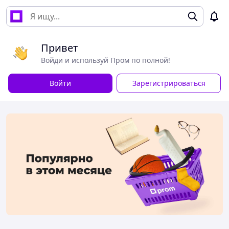
Привет
Войди и используй Пром по полной!
Войти
Зарегистрироваться