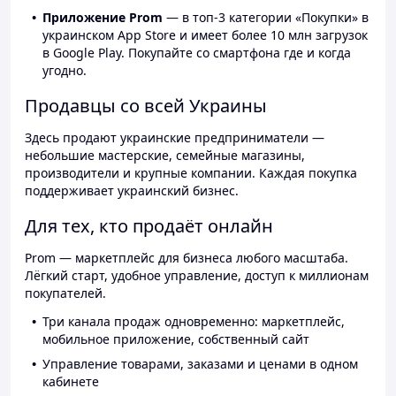
Приложение Prom
— в топ-3 категории «Покупки» в
украинском App Store и имеет более 10 млн загрузок
в Google Play. Покупайте со смартфона где и когда
угодно.
Продавцы со всей Украины
Здесь продают украинские предприниматели —
небольшие мастерские, семейные магазины,
производители и крупные компании. Каждая покупка
поддерживает украинский бизнес.
Для тех, кто продаёт онлайн
Prom — маркетплейс для бизнеса любого масштаба.
Лёгкий старт, удобное управление, доступ к миллионам
покупателей.
Три канала продаж одновременно: маркетплейс,
мобильное приложение, собственный сайт
Управление товарами, заказами и ценами в одном
кабинете