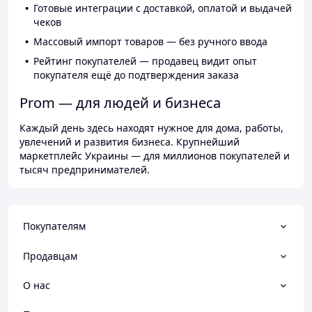
Готовые интеграции с доставкой, оплатой и выдачей
чеков
Массовый импорт товаров — без ручного ввода
Рейтинг покупателей — продавец видит опыт
покупателя ещё до подтверждения заказа
Prom — для людей и бизнеса
Каждый день здесь находят нужное для дома, работы,
увлечений и развития бизнеса. Крупнейший
маркетплейс Украины — для миллионов покупателей и
тысяч предпринимателей.
Покупателям
Продавцам
О нас