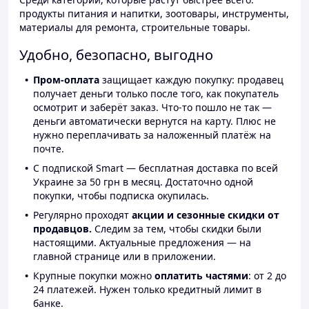
продукты питания и напитки, зоотовары, инструменты,
материалы для ремонта, строительные товары.
Удобно, безопасно, выгодно
Пром-оплата
защищает каждую покупку: продавец
получает деньги только после того, как покупатель
осмотрит и заберёт заказ. Что-то пошло не так —
деньги автоматически вернутся на карту. Плюс не
нужно переплачивать за наложенный платёж на
почте.
С подпиской Smart — бесплатная доставка по всей
Украине за 50 грн в месяц. Достаточно одной
покупки, чтобы подписка окупилась.
Регулярно проходят
акции и сезонные скидки от
продавцов.
Следим за тем, чтобы скидки были
настоящими. Актуальные предложения — на
главной странице или в приложении.
Крупные покупки можно
оплатить частями
: от 2 до
24 платежей. Нужен только кредитный лимит в
банке.