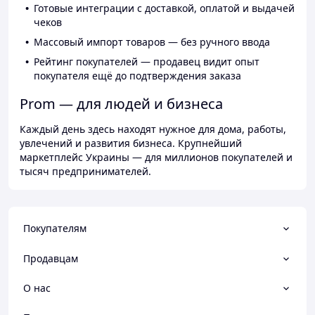
Готовые интеграции с доставкой, оплатой и выдачей
чеков
Массовый импорт товаров — без ручного ввода
Рейтинг покупателей — продавец видит опыт
покупателя ещё до подтверждения заказа
Prom — для людей и бизнеса
Каждый день здесь находят нужное для дома, работы,
увлечений и развития бизнеса. Крупнейший
маркетплейс Украины — для миллионов покупателей и
тысяч предпринимателей.
Покупателям
Продавцам
О нас