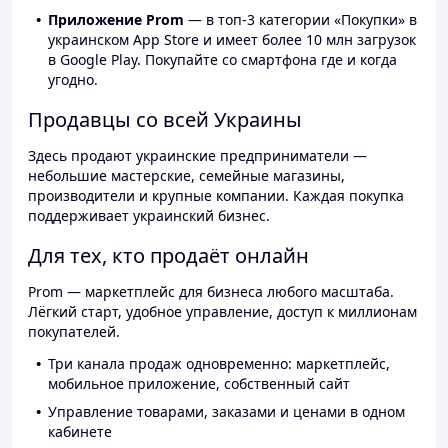
Приложение Prom
— в топ-3 категории «Покупки» в
украинском App Store и имеет более 10 млн загрузок
в Google Play. Покупайте со смартфона где и когда
угодно.
Продавцы со всей Украины
Здесь продают украинские предприниматели —
небольшие мастерские, семейные магазины,
производители и крупные компании. Каждая покупка
поддерживает украинский бизнес.
Для тех, кто продаёт онлайн
Prom — маркетплейс для бизнеса любого масштаба.
Лёгкий старт, удобное управление, доступ к миллионам
покупателей.
Три канала продаж одновременно: маркетплейс,
мобильное приложение, собственный сайт
Управление товарами, заказами и ценами в одном
кабинете