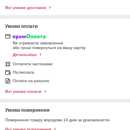
Всі умови доставки
Умови оплати
Ви отримаєте замовлення
або гроші повернуться на вашу картку
Детальніше
Оплатити частинами
Післяплата
Оплата на рахунок
Всі умови оплати
Умови повернення
Повернення товару впродовж 14 днів за домовленістю
Всі умови повернення