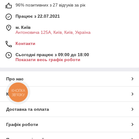
96% позитивних з 27 відгуків за рік
Працює з 22.07.2021
м. Київ
Антоновича 125А, Київ, Київ, Україна
Контакти
Сьогодні працює з 09:00 до 18:00
Показати весь графік роботи
Про нас
КНОПКА
Контакти
ЗВ'ЯЗКУ
Доставка та оплата
Графік роботи