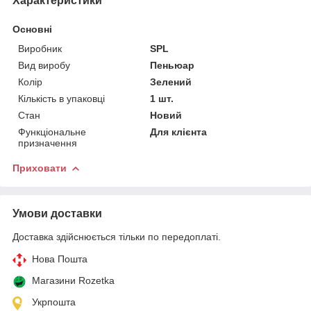
Характеристики
Основні
Виробник
SPL
Вид виробу
Пеньюар
Колір
Зелений
Кількість в упаковці
1 шт.
Стан
Новий
Функціональне
Для клієнта
призначення
Приховати
Умови доставки
Доставка здійснюється тільки по передоплаті.
Нова Пошта
Магазини Rozetka
Укрпошта