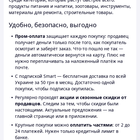
продукты питания и напитки, зоотовары, инструменты,
материалы для ремонта, строительные товары.
Удобно, безопасно, выгодно
Пром-оплата
защищает каждую покупку: продавец
получает деньги только после того, как покупатель
осмотрит и заберёт заказ. Что-то пошло не так —
деньги автоматически вернутся на карту. Плюс не
нужно переплачивать за наложенный платёж на
почте.
С подпиской Smart — бесплатная доставка по всей
Украине за 50 грн в месяц. Достаточно одной
покупки, чтобы подписка окупилась.
Регулярно проходят
акции и сезонные скидки от
продавцов.
Следим за тем, чтобы скидки были
настоящими. Актуальные предложения — на
главной странице или в приложении.
Крупные покупки можно
оплатить частями
: от 2 до
24 платежей. Нужен только кредитный лимит в
банке.