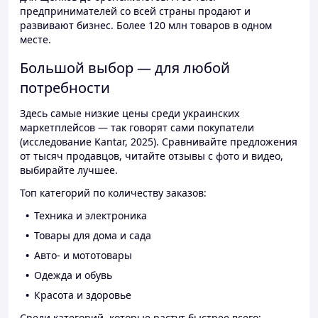
предпринимателей со всей страны продают и
развивают бизнес. Более 120 млн товаров в одном
месте.
Большой выбор — для любой
потребности
Здесь самые низкие цены среди украинских
маркетплейсов — так говорят сами покупатели
(исследование Kantar, 2025). Сравнивайте предложения
от тысяч продавцов, читайте отзывы с фото и видео,
выбирайте лучшее.
Топ категорий по количеству заказов:
Техника и электроника
Товары для дома и сада
Авто- и мототовары
Одежда и обувь
Красота и здоровье
Среди категорий, которые растут быстрее всего: