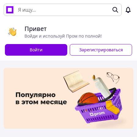
Привет
Войди и используй Пром по полной!
Войти
Зарегистрироваться