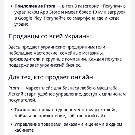
Приложение Prom
— в топ-3 категории «Покупки» в
украинском App Store и имеет более 10 млн загрузок
в Google Play. Покупайте со смартфона где и когда
угодно.
Продавцы со всей Украины
Здесь продают украинские предприниматели —
небольшие мастерские, семейные магазины,
производители и крупные компании. Каждая покупка
поддерживает украинский бизнес.
Для тех, кто продаёт онлайн
Prom — маркетплейс для бизнеса любого масштаба.
Лёгкий старт, удобное управление, доступ к миллионам
покупателей.
Три канала продаж одновременно: маркетплейс,
мобильное приложение, собственный сайт
Управление товарами, заказами и ценами в одном
кабинете