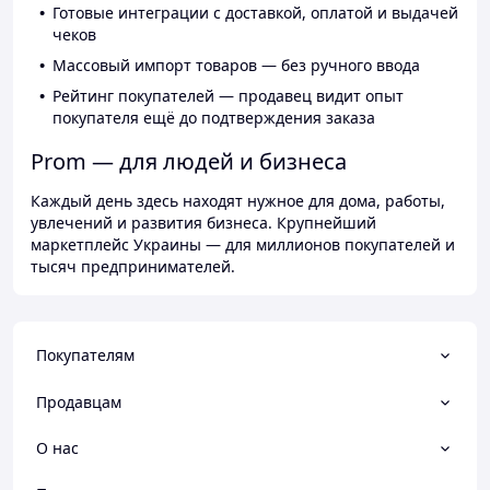
Готовые интеграции с доставкой, оплатой и выдачей
чеков
Массовый импорт товаров — без ручного ввода
Рейтинг покупателей — продавец видит опыт
покупателя ещё до подтверждения заказа
Prom — для людей и бизнеса
Каждый день здесь находят нужное для дома, работы,
увлечений и развития бизнеса. Крупнейший
маркетплейс Украины — для миллионов покупателей и
тысяч предпринимателей.
Покупателям
Продавцам
О нас