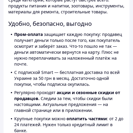
продукты питания и напитки, зоотовары, инструменты,
материалы для ремонта, строительные товары.
Удобно, безопасно, выгодно
Пром-оплата
защищает каждую покупку: продавец
получает деньги только после того, как покупатель
осмотрит и заберёт заказ. Что-то пошло не так —
деньги автоматически вернутся на карту. Плюс не
нужно переплачивать за наложенный платёж на
почте.
С подпиской Smart — бесплатная доставка по всей
Украине за 50 грн в месяц. Достаточно одной
покупки, чтобы подписка окупилась.
Регулярно проходят
акции и сезонные скидки от
продавцов.
Следим за тем, чтобы скидки были
настоящими. Актуальные предложения — на
главной странице или в приложении.
Крупные покупки можно
оплатить частями
: от 2 до
24 платежей. Нужен только кредитный лимит в
банке.