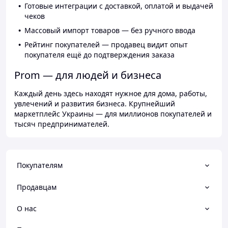
Готовые интеграции с доставкой, оплатой и выдачей
чеков
Массовый импорт товаров — без ручного ввода
Рейтинг покупателей — продавец видит опыт
покупателя ещё до подтверждения заказа
Prom — для людей и бизнеса
Каждый день здесь находят нужное для дома, работы,
увлечений и развития бизнеса. Крупнейший
маркетплейс Украины — для миллионов покупателей и
тысяч предпринимателей.
Покупателям
Продавцам
О нас