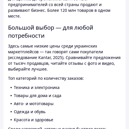
предпринимателей со всей страны продают и
развивают бизнес. Более 120 млн товаров в одном
месте.
Большой выбор — для любой
потребности
Здесь самые низкие цены среди украинских
маркетплейсов — так говорят сами покупатели
(исследование Kantar, 2025). Сравнивайте предложения
от тысяч продавцов, читайте отзывы с фото и видео,
выбирайте лучшее.
Топ категорий по количеству заказов:
Техника и электроника
Товары для дома и сада
Авто- и мототовары
Одежда и обувь
Красота и здоровье
Среди категорий, которые растут быстрее всего: