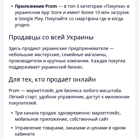
Приложение Prom
— в топ-3 категории «Покупки» в
украинском App Store и имеет более 10 млн загрузок
в Google Play. Покупайте со смартфона где и когда
угодно.
Продавцы со всей Украины
Здесь продают украинские предприниматели —
небольшие мастерские, семейные магазины,
производители и крупные компании. Каждая покупка
поддерживает украинский бизнес.
Для тех, кто продаёт онлайн
Prom — маркетплейс для бизнеса любого масштаба.
Лёгкий старт, удобное управление, доступ к миллионам
покупателей.
Три канала продаж одновременно: маркетплейс,
мобильное приложение, собственный сайт
Управление товарами, заказами и ценами в одном
кабинете