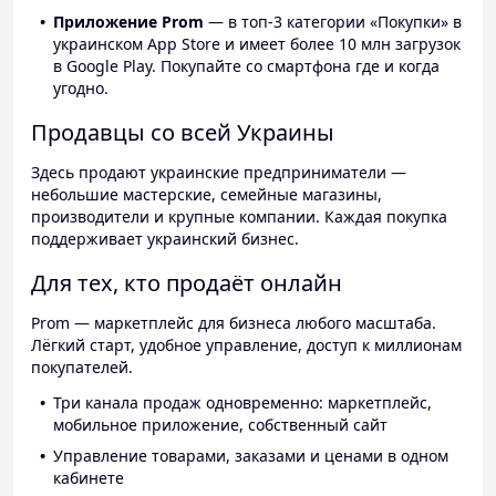
Приложение Prom
— в топ-3 категории «Покупки» в
украинском App Store и имеет более 10 млн загрузок
в Google Play. Покупайте со смартфона где и когда
угодно.
Продавцы со всей Украины
Здесь продают украинские предприниматели —
небольшие мастерские, семейные магазины,
производители и крупные компании. Каждая покупка
поддерживает украинский бизнес.
Для тех, кто продаёт онлайн
Prom — маркетплейс для бизнеса любого масштаба.
Лёгкий старт, удобное управление, доступ к миллионам
покупателей.
Три канала продаж одновременно: маркетплейс,
мобильное приложение, собственный сайт
Управление товарами, заказами и ценами в одном
кабинете