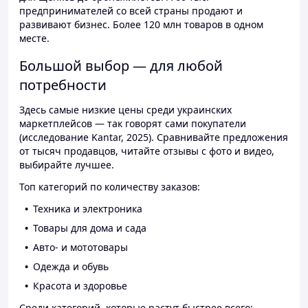
предпринимателей со всей страны продают и
развивают бизнес. Более 120 млн товаров в одном
месте.
Большой выбор — для любой
потребности
Здесь самые низкие цены среди украинских
маркетплейсов — так говорят сами покупатели
(исследование Kantar, 2025). Сравнивайте предложения
от тысяч продавцов, читайте отзывы с фото и видео,
выбирайте лучшее.
Топ категорий по количеству заказов:
Техника и электроника
Товары для дома и сада
Авто- и мототовары
Одежда и обувь
Красота и здоровье
Среди категорий, которые растут быстрее всего: