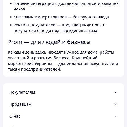
Готовые интеграции с доставкой, оплатой и выдачей
чеков
Массовый импорт товаров — без ручного ввода
Рейтинг покупателей — продавец видит опыт
покупателя ещё до подтверждения заказа
Prom — для людей и бизнеса
Каждый день здесь находят нужное для дома, работы,
увлечений и развития бизнеса. Крупнейший
маркетплейс Украины — для миллионов покупателей и
тысяч предпринимателей.
Покупателям
Продавцам
О нас