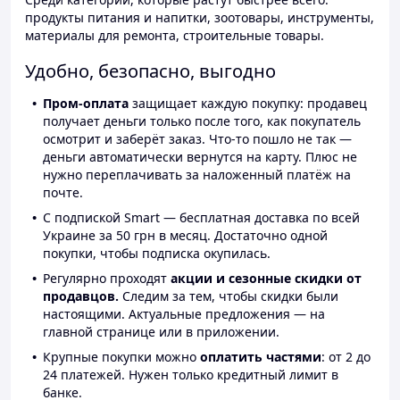
продукты питания и напитки, зоотовары, инструменты,
материалы для ремонта, строительные товары.
Удобно, безопасно, выгодно
Пром-оплата
защищает каждую покупку: продавец
получает деньги только после того, как покупатель
осмотрит и заберёт заказ. Что-то пошло не так —
деньги автоматически вернутся на карту. Плюс не
нужно переплачивать за наложенный платёж на
почте.
С подпиской Smart — бесплатная доставка по всей
Украине за 50 грн в месяц. Достаточно одной
покупки, чтобы подписка окупилась.
Регулярно проходят
акции и сезонные скидки от
продавцов.
Следим за тем, чтобы скидки были
настоящими. Актуальные предложения — на
главной странице или в приложении.
Крупные покупки можно
оплатить частями
: от 2 до
24 платежей. Нужен только кредитный лимит в
банке.