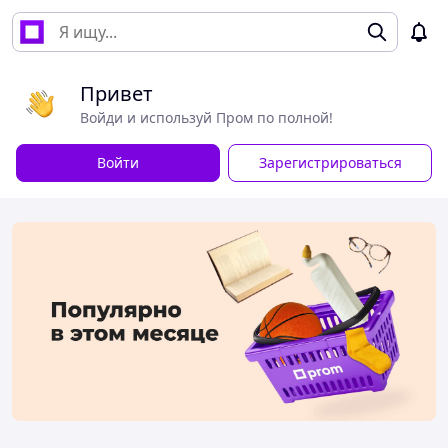
Привет
Войди и используй Пром по полной!
Войти
Зарегистрироваться