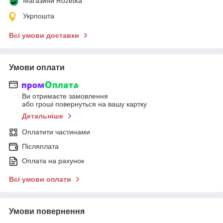
Магазини Rozetka
Укрпошта
Всі умови доставки
Умови оплати
Ви отримаєте замовлення
або гроші повернуться на вашу картку
Детальніше
Оплатити частинами
Післяплата
Оплата на рахунок
Всі умови оплати
Умови повернення