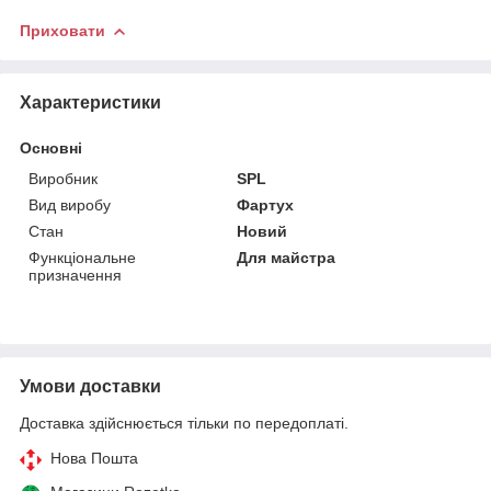
Приховати
Характеристики
Основні
Виробник
SPL
Вид виробу
Фартух
Стан
Новий
Функціональне
Для майстра
призначення
Умови доставки
Доставка здійснюється тільки по передоплаті.
Нова Пошта