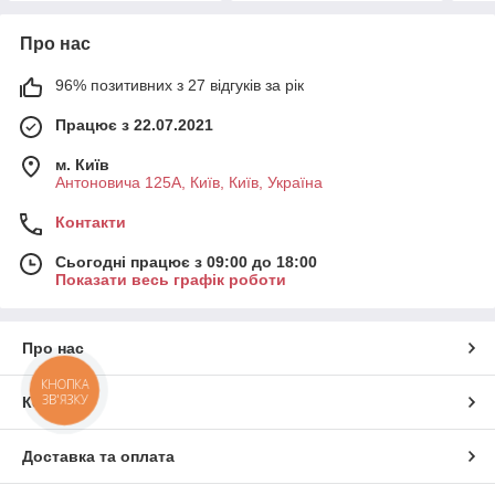
Про нас
96% позитивних з 27 відгуків за рік
Працює з 22.07.2021
м. Київ
Антоновича 125А, Київ, Київ, Україна
Контакти
Сьогодні працює з 09:00 до 18:00
Показати весь графік роботи
Про нас
КНОПКА
ЗВ'ЯЗКУ
Контакти
Доставка та оплата