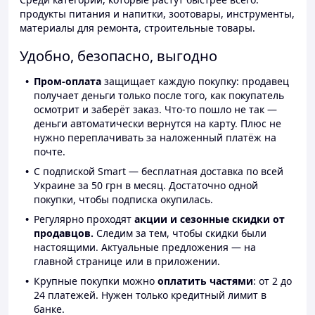
продукты питания и напитки, зоотовары, инструменты,
материалы для ремонта, строительные товары.
Удобно, безопасно, выгодно
Пром-оплата
защищает каждую покупку: продавец
получает деньги только после того, как покупатель
осмотрит и заберёт заказ. Что-то пошло не так —
деньги автоматически вернутся на карту. Плюс не
нужно переплачивать за наложенный платёж на
почте.
С подпиской Smart — бесплатная доставка по всей
Украине за 50 грн в месяц. Достаточно одной
покупки, чтобы подписка окупилась.
Регулярно проходят
акции и сезонные скидки от
продавцов.
Следим за тем, чтобы скидки были
настоящими. Актуальные предложения — на
главной странице или в приложении.
Крупные покупки можно
оплатить частями
: от 2 до
24 платежей. Нужен только кредитный лимит в
банке.