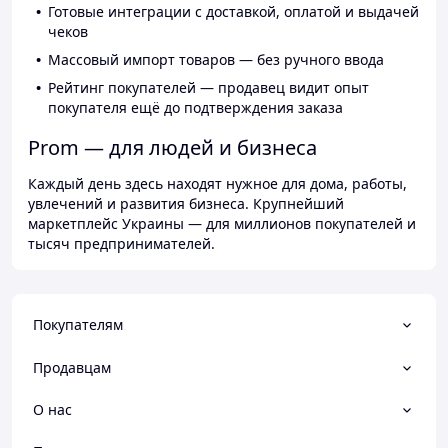
Готовые интеграции с доставкой, оплатой и выдачей
чеков
Массовый импорт товаров — без ручного ввода
Рейтинг покупателей — продавец видит опыт
покупателя ещё до подтверждения заказа
Prom — для людей и бизнеса
Каждый день здесь находят нужное для дома, работы,
увлечений и развития бизнеса. Крупнейший
маркетплейс Украины — для миллионов покупателей и
тысяч предпринимателей.
Покупателям
Продавцам
О нас