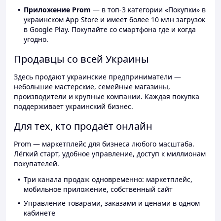
Приложение Prom
— в топ-3 категории «Покупки» в
украинском App Store и имеет более 10 млн загрузок
в Google Play. Покупайте со смартфона где и когда
угодно.
Продавцы со всей Украины
Здесь продают украинские предприниматели —
небольшие мастерские, семейные магазины,
производители и крупные компании. Каждая покупка
поддерживает украинский бизнес.
Для тех, кто продаёт онлайн
Prom — маркетплейс для бизнеса любого масштаба.
Лёгкий старт, удобное управление, доступ к миллионам
покупателей.
Три канала продаж одновременно: маркетплейс,
мобильное приложение, собственный сайт
Управление товарами, заказами и ценами в одном
кабинете