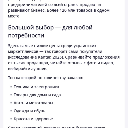
предпринимателей со всей страны продают и
развивают бизнес. Более 120 млн товаров в одном
месте.
Большой выбор — для любой
потребности
Здесь самые низкие цены среди украинских
маркетплейсов — так говорят сами покупатели
(исследование Kantar, 2025). Сравнивайте предложения
от тысяч продавцов, читайте отзывы с фото и видео,
выбирайте лучшее.
Топ категорий по количеству заказов:
Техника и электроника
Товары для дома и сада
Авто- и мототовары
Одежда и обувь
Красота и здоровье
Среди категорий, которые растут быстрее всего: