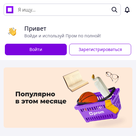
Привет
Войди и используй Пром по полной!
Войти
Зарегистрироваться