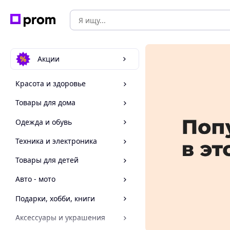
Акции
Красота и здоровье
Товары для дома
Одежда и обувь
Техника и электроника
Товары для детей
Авто - мото
Подарки, хобби, книги
Аксессуары и украшения