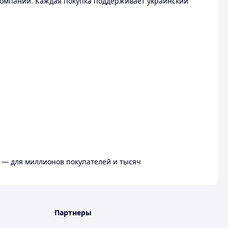
омпании. Каждая покупка поддерживает украинский
 — для миллионов покупателей и тысяч
Партнеры