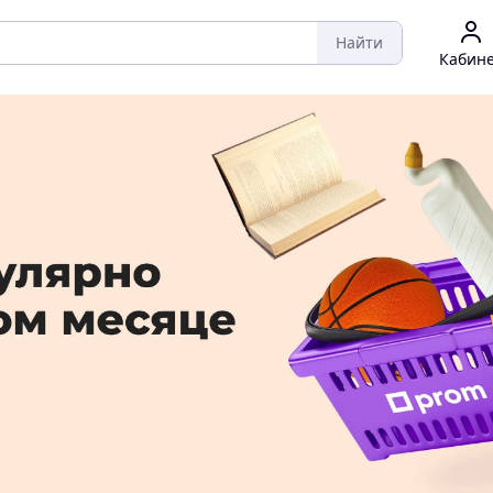
Найти
Кабин