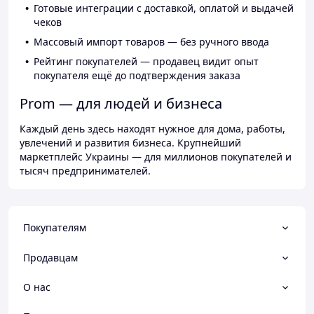
Готовые интеграции с доставкой, оплатой и выдачей
чеков
Массовый импорт товаров — без ручного ввода
Рейтинг покупателей — продавец видит опыт
покупателя ещё до подтверждения заказа
Prom — для людей и бизнеса
Каждый день здесь находят нужное для дома, работы,
увлечений и развития бизнеса. Крупнейший
маркетплейс Украины — для миллионов покупателей и
тысяч предпринимателей.
Покупателям
Продавцам
О нас