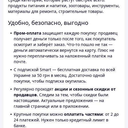
продукты питания и напитки, зоотовары, инструменты,
материалы для ремонта, строительные товары.
Удобно, безопасно, выгодно
Пром-оплата
защищает каждую покупку: продавец
получает деньги только после того, как покупатель
осмотрит и заберёт заказ. Что-то пошло не так —
деньги автоматически вернутся на карту. Плюс не
нужно переплачивать за наложенный платёж на
почте.
С подпиской Smart — бесплатная доставка по всей
Украине за 50 грн в месяц. Достаточно одной
покупки, чтобы подписка окупилась.
Регулярно проходят
акции и сезонные скидки от
продавцов.
Следим за тем, чтобы скидки были
настоящими. Актуальные предложения — на
главной странице или в приложении.
Крупные покупки можно
оплатить частями
: от 2 до
24 платежей. Нужен только кредитный лимит в
банке.