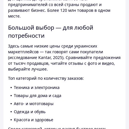
предпринимателей со всей страны продают и
развивают бизнес. Более 120 млн товаров в одном
месте.
Большой выбор — для любой
потребности
Здесь самые низкие цены среди украинских
маркетплейсов — так говорят сами покупатели
(исследование Kantar, 2025). Сравнивайте предложения
от тысяч продавцов, читайте отзывы с фото и видео,
выбирайте лучшее.
Топ категорий по количеству заказов:
Техника и электроника
Товары для дома и сада
Авто- и мототовары
Одежда и обувь
Красота и здоровье
Среди категорий, которые растут быстрее всего: