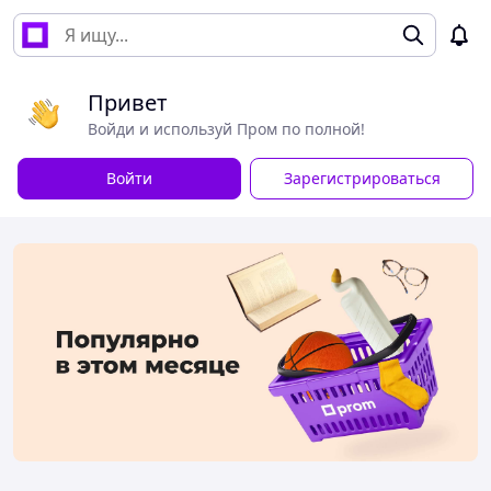
Привет
Войди и используй Пром по полной!
Войти
Зарегистрироваться