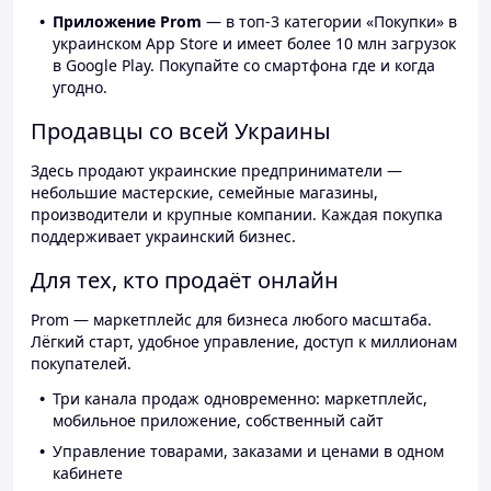
Приложение Prom
— в топ-3 категории «Покупки» в
украинском App Store и имеет более 10 млн загрузок
в Google Play. Покупайте со смартфона где и когда
угодно.
Продавцы со всей Украины
Здесь продают украинские предприниматели —
небольшие мастерские, семейные магазины,
производители и крупные компании. Каждая покупка
поддерживает украинский бизнес.
Для тех, кто продаёт онлайн
Prom — маркетплейс для бизнеса любого масштаба.
Лёгкий старт, удобное управление, доступ к миллионам
покупателей.
Три канала продаж одновременно: маркетплейс,
мобильное приложение, собственный сайт
Управление товарами, заказами и ценами в одном
кабинете