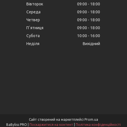
Вівторок
09:00
18:00
Середа
09:00
18:00
Четвер
09:00
18:00
Пʼятниця
09:00
18:00
Субота
10:00
16:00
Неділя
Вихідний
Сайт створений на маркетплейсі
Prom.ua
BaByliss PRO |
Поскаржитися на контент
|
Політика конфіденційності