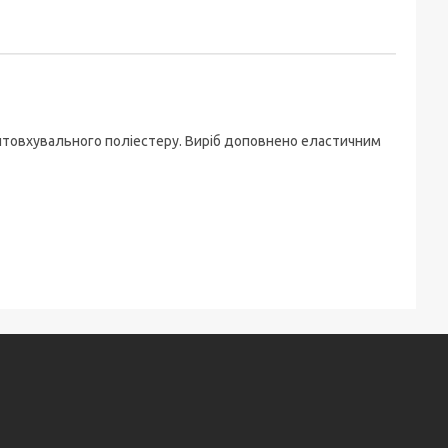
товхувального поліестеру. Виріб доповнено еластичним