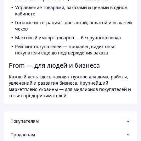
Управление товарами, заказами и ценами в одном
кабинете
Готовые интеграции с доставкой, оплатой и выдачей
чеков
Массовый импорт товаров — без ручного ввода
Рейтинг покупателей — продавец видит опыт
покупателя ещё до подтверждения заказа
Prom — для людей и бизнеса
Каждый день здесь находят нужное для дома, работы,
увлечений и развития бизнеса. Крупнейший
маркетплейс Украины — для миллионов покупателей и
тысяч предпринимателей.
Покупателям
Продавцам