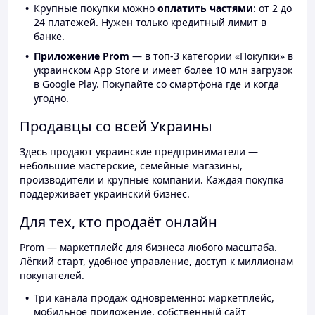
Крупные покупки можно
оплатить частями
: от 2 до
24 платежей. Нужен только кредитный лимит в
банке.
Приложение Prom
— в топ-3 категории «Покупки» в
украинском App Store и имеет более 10 млн загрузок
в Google Play. Покупайте со смартфона где и когда
угодно.
Продавцы со всей Украины
Здесь продают украинские предприниматели —
небольшие мастерские, семейные магазины,
производители и крупные компании. Каждая покупка
поддерживает украинский бизнес.
Для тех, кто продаёт онлайн
Prom — маркетплейс для бизнеса любого масштаба.
Лёгкий старт, удобное управление, доступ к миллионам
покупателей.
Три канала продаж одновременно: маркетплейс,
мобильное приложение, собственный сайт