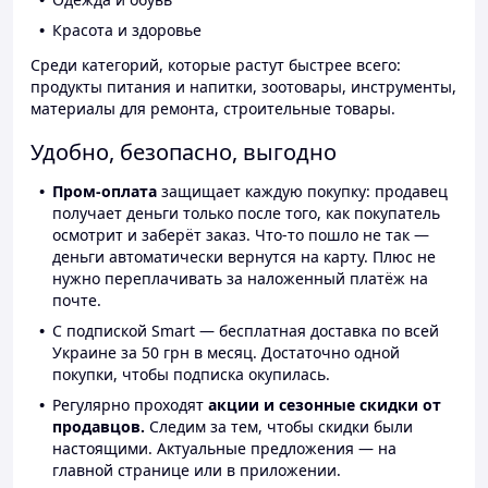
Красота и здоровье
Среди категорий, которые растут быстрее всего:
продукты питания и напитки, зоотовары, инструменты,
материалы для ремонта, строительные товары.
Удобно, безопасно, выгодно
Пром-оплата
защищает каждую покупку: продавец
получает деньги только после того, как покупатель
осмотрит и заберёт заказ. Что-то пошло не так —
деньги автоматически вернутся на карту. Плюс не
нужно переплачивать за наложенный платёж на
почте.
С подпиской Smart — бесплатная доставка по всей
Украине за 50 грн в месяц. Достаточно одной
покупки, чтобы подписка окупилась.
Регулярно проходят
акции и сезонные скидки от
продавцов.
Следим за тем, чтобы скидки были
настоящими. Актуальные предложения — на
главной странице или в приложении.