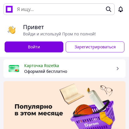
Привет
Войди и используй Пром по полной!
Войти
Зарегистрироваться
Карточка Rozetka
Оформляй бесплатно