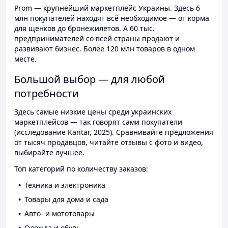
Prom — крупнейший маркетплейс Украины. Здесь 6
млн покупателей находят всё необходимое — от корма
для щенков до бронежилетов. А 60 тыс.
предпринимателей со всей страны продают и
развивают бизнес. Более 120 млн товаров в одном
месте.
Большой выбор — для любой
потребности
Здесь самые низкие цены среди украинских
маркетплейсов — так говорят сами покупатели
(исследование Kantar, 2025). Сравнивайте предложения
от тысяч продавцов, читайте отзывы с фото и видео,
выбирайте лучшее.
Топ категорий по количеству заказов:
Техника и электроника
Товары для дома и сада
Авто- и мототовары
Одежда и обувь