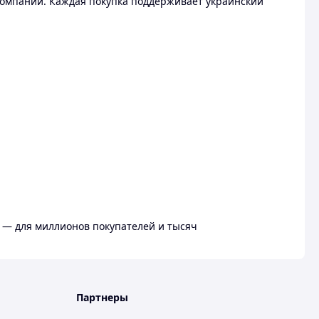
омпании. Каждая покупка поддерживает украинский
 — для миллионов покупателей и тысяч
Партнеры