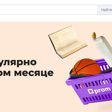
Найти