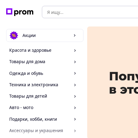
Акции
Красота и здоровье
Товары для дома
Одежда и обувь
Техника и электроника
Товары для детей
Авто - мото
Подарки, хобби, книги
Аксессуары и украшения