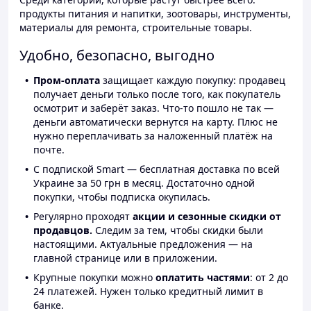
продукты питания и напитки, зоотовары, инструменты,
материалы для ремонта, строительные товары.
Удобно, безопасно, выгодно
Пром-оплата
защищает каждую покупку: продавец
получает деньги только после того, как покупатель
осмотрит и заберёт заказ. Что-то пошло не так —
деньги автоматически вернутся на карту. Плюс не
нужно переплачивать за наложенный платёж на
почте.
С подпиской Smart — бесплатная доставка по всей
Украине за 50 грн в месяц. Достаточно одной
покупки, чтобы подписка окупилась.
Регулярно проходят
акции и сезонные скидки от
продавцов.
Следим за тем, чтобы скидки были
настоящими. Актуальные предложения — на
главной странице или в приложении.
Крупные покупки можно
оплатить частями
: от 2 до
24 платежей. Нужен только кредитный лимит в
банке.