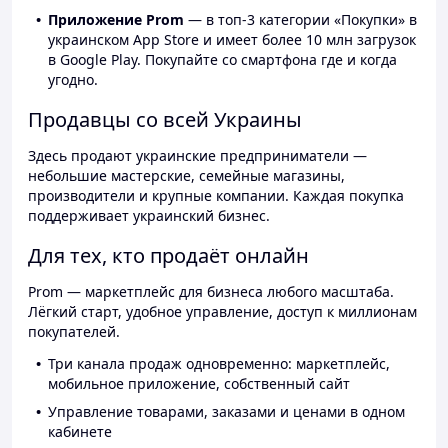
Приложение Prom
— в топ-3 категории «Покупки» в
украинском App Store и имеет более 10 млн загрузок
в Google Play. Покупайте со смартфона где и когда
угодно.
Продавцы со всей Украины
Здесь продают украинские предприниматели —
небольшие мастерские, семейные магазины,
производители и крупные компании. Каждая покупка
поддерживает украинский бизнес.
Для тех, кто продаёт онлайн
Prom — маркетплейс для бизнеса любого масштаба.
Лёгкий старт, удобное управление, доступ к миллионам
покупателей.
Три канала продаж одновременно: маркетплейс,
мобильное приложение, собственный сайт
Управление товарами, заказами и ценами в одном
кабинете