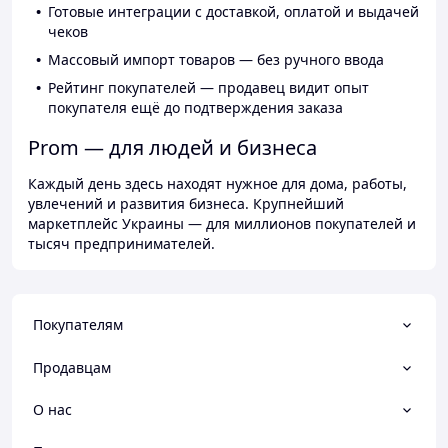
Готовые интеграции с доставкой, оплатой и выдачей
чеков
Массовый импорт товаров — без ручного ввода
Рейтинг покупателей — продавец видит опыт
покупателя ещё до подтверждения заказа
Prom — для людей и бизнеса
Каждый день здесь находят нужное для дома, работы,
увлечений и развития бизнеса. Крупнейший
маркетплейс Украины — для миллионов покупателей и
тысяч предпринимателей.
Покупателям
Продавцам
О нас