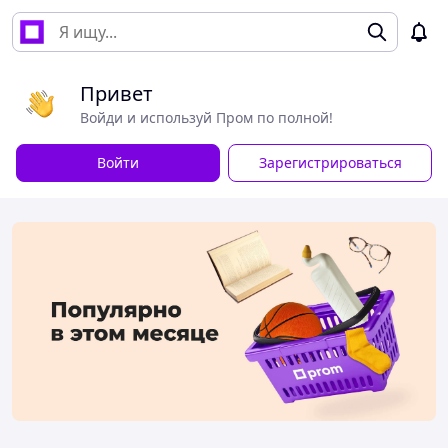
Привет
Войди и используй Пром по полной!
Войти
Зарегистрироваться