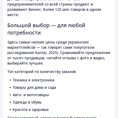
предпринимателей со всей страны продают и
развивают бизнес. Более 120 млн товаров в одном
месте.
Большой выбор — для любой
потребности
Здесь самые низкие цены среди украинских
маркетплейсов — так говорят сами покупатели
(исследование Kantar, 2025). Сравнивайте предложения
от тысяч продавцов, читайте отзывы с фото и видео,
выбирайте лучшее.
Топ категорий по количеству заказов:
Техника и электроника
Товары для дома и сада
Авто- и мототовары
Одежда и обувь
Красота и здоровье
Среди категорий, которые растут быстрее всего: