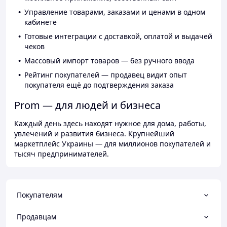
Управление товарами, заказами и ценами в одном
кабинете
Готовые интеграции с доставкой, оплатой и выдачей
чеков
Массовый импорт товаров — без ручного ввода
Рейтинг покупателей — продавец видит опыт
покупателя ещё до подтверждения заказа
Prom — для людей и бизнеса
Каждый день здесь находят нужное для дома, работы,
увлечений и развития бизнеса. Крупнейший
маркетплейс Украины — для миллионов покупателей и
тысяч предпринимателей.
Покупателям
Продавцам