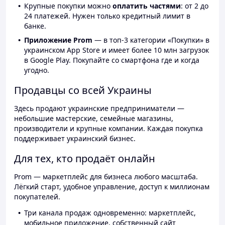
Крупные покупки можно
оплатить частями
: от 2 до
24 платежей. Нужен только кредитный лимит в
банке.
Приложение Prom
— в топ-3 категории «Покупки» в
украинском App Store и имеет более 10 млн загрузок
в Google Play. Покупайте со смартфона где и когда
угодно.
Продавцы со всей Украины
Здесь продают украинские предприниматели —
небольшие мастерские, семейные магазины,
производители и крупные компании. Каждая покупка
поддерживает украинский бизнес.
Для тех, кто продаёт онлайн
Prom — маркетплейс для бизнеса любого масштаба.
Лёгкий старт, удобное управление, доступ к миллионам
покупателей.
Три канала продаж одновременно: маркетплейс,
мобильное приложение, собственный сайт