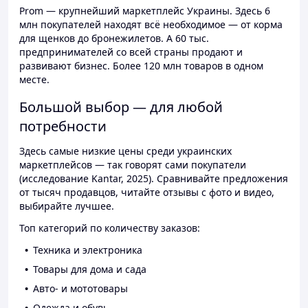
Prom — крупнейший маркетплейс Украины. Здесь 6
млн покупателей находят всё необходимое — от корма
для щенков до бронежилетов. А 60 тыс.
предпринимателей со всей страны продают и
развивают бизнес. Более 120 млн товаров в одном
месте.
Большой выбор — для любой
потребности
Здесь самые низкие цены среди украинских
маркетплейсов — так говорят сами покупатели
(исследование Kantar, 2025). Сравнивайте предложения
от тысяч продавцов, читайте отзывы с фото и видео,
выбирайте лучшее.
Топ категорий по количеству заказов:
Техника и электроника
Товары для дома и сада
Авто- и мототовары
Одежда и обувь