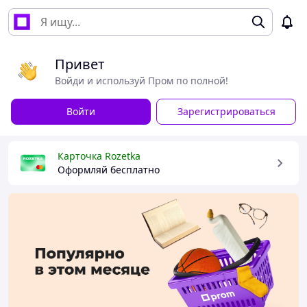
Привет
Войди и используй Пром по полной!
Войти
Зарегистрироваться
Карточка Rozetka
Оформляй бесплатно