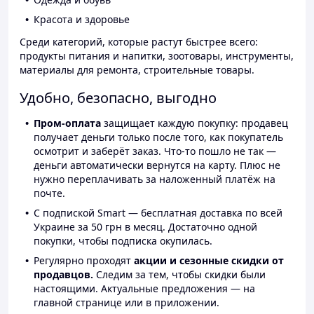
Красота и здоровье
Среди категорий, которые растут быстрее всего:
продукты питания и напитки, зоотовары, инструменты,
материалы для ремонта, строительные товары.
Удобно, безопасно, выгодно
Пром-оплата
защищает каждую покупку: продавец
получает деньги только после того, как покупатель
осмотрит и заберёт заказ. Что-то пошло не так —
деньги автоматически вернутся на карту. Плюс не
нужно переплачивать за наложенный платёж на
почте.
С подпиской Smart — бесплатная доставка по всей
Украине за 50 грн в месяц. Достаточно одной
покупки, чтобы подписка окупилась.
Регулярно проходят
акции и сезонные скидки от
продавцов.
Следим за тем, чтобы скидки были
настоящими. Актуальные предложения — на
главной странице или в приложении.