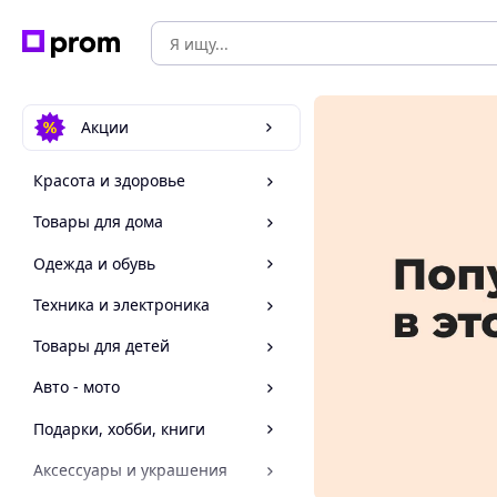
Акции
Красота и здоровье
Товары для дома
Одежда и обувь
Техника и электроника
Товары для детей
Авто - мото
Подарки, хобби, книги
Аксессуары и украшения