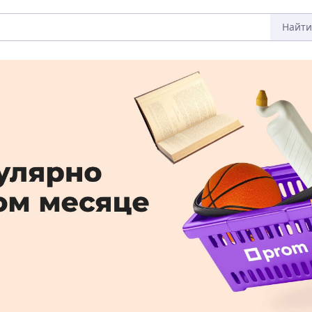
Найти