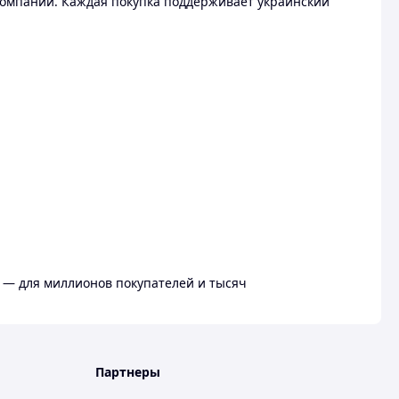
омпании. Каждая покупка поддерживает украинский
 — для миллионов покупателей и тысяч
Партнеры