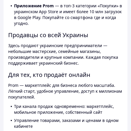
Приложение Prom
— в топ-3 категории «Покупки» в
украинском App Store и имеет более 10 млн загрузок
в Google Play. Покупайте со смартфона где и когда
угодно.
Продавцы со всей Украины
Здесь продают украинские предприниматели —
небольшие мастерские, семейные магазины,
производители и крупные компании. Каждая покупка
поддерживает украинский бизнес.
Для тех, кто продаёт онлайн
Prom — маркетплейс для бизнеса любого масштаба.
Лёгкий старт, удобное управление, доступ к миллионам
покупателей.
Три канала продаж одновременно: маркетплейс,
мобильное приложение, собственный сайт
Управление товарами, заказами и ценами в одном
кабинете