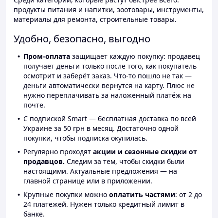
продукты питания и напитки, зоотовары, инструменты,
материалы для ремонта, строительные товары.
Удобно, безопасно, выгодно
Пром-оплата
защищает каждую покупку: продавец
получает деньги только после того, как покупатель
осмотрит и заберёт заказ. Что-то пошло не так —
деньги автоматически вернутся на карту. Плюс не
нужно переплачивать за наложенный платёж на
почте.
С подпиской Smart — бесплатная доставка по всей
Украине за 50 грн в месяц. Достаточно одной
покупки, чтобы подписка окупилась.
Регулярно проходят
акции и сезонные скидки от
продавцов.
Следим за тем, чтобы скидки были
настоящими. Актуальные предложения — на
главной странице или в приложении.
Крупные покупки можно
оплатить частями
: от 2 до
24 платежей. Нужен только кредитный лимит в
банке.