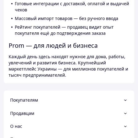
Готовые интеграции с доставкой, оплатой и выдачей
чеков
Массовый импорт товаров — без ручного ввода
Рейтинг покупателей — продавец видит опыт
покупателя ещё до подтверждения заказа
Prom — для людей и бизнеса
Каждый день здесь находят нужное для дома, работы,
увлечений и развития бизнеса. Крупнейший
маркетплейс Украины — для миллионов покупателей и
тысяч предпринимателей.
Покупателям
Продавцам
О нас