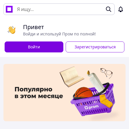
Привет
Войди и используй Пром по полной!
Войти
Зарегистрироваться