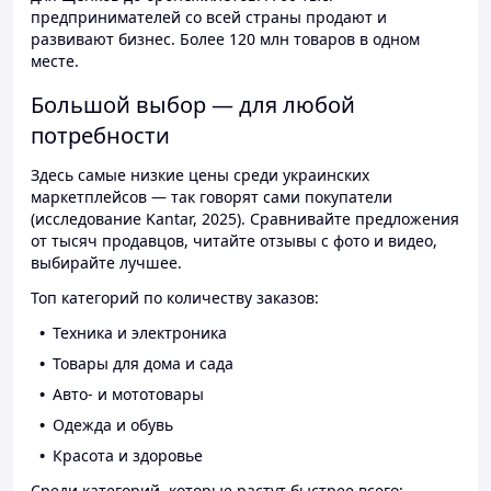
предпринимателей со всей страны продают и
развивают бизнес. Более 120 млн товаров в одном
месте.
Большой выбор — для любой
потребности
Здесь самые низкие цены среди украинских
маркетплейсов — так говорят сами покупатели
(исследование Kantar, 2025). Сравнивайте предложения
от тысяч продавцов, читайте отзывы с фото и видео,
выбирайте лучшее.
Топ категорий по количеству заказов:
Техника и электроника
Товары для дома и сада
Авто- и мототовары
Одежда и обувь
Красота и здоровье
Среди категорий, которые растут быстрее всего: