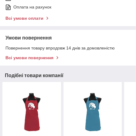
Оплата на рахунок
Всі умови оплати
Умови повернення
Повернення товару впродовж 14 днів за домовленістю
Всі умови повернення
Подібні товари компанії