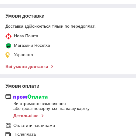
Умови доставки
Доставка здійснюється тільки по передоплаті.
Нова Пошта
Магазини Rozetka
Укрпошта
Всі умови доставки
Умови оплати
Ви отримаєте замовлення
або гроші повернуться на вашу картку
Детальніше
Оплатити частинами
Післяплата