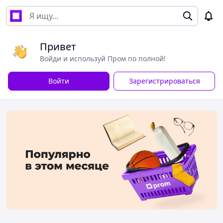
Привет
Войди и используй Пром по полной!
Войти
Зарегистрироваться