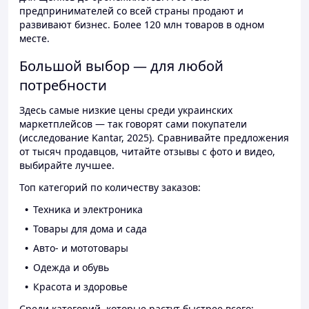
предпринимателей со всей страны продают и
развивают бизнес. Более 120 млн товаров в одном
месте.
Большой выбор — для любой
потребности
Здесь самые низкие цены среди украинских
маркетплейсов — так говорят сами покупатели
(исследование Kantar, 2025). Сравнивайте предложения
от тысяч продавцов, читайте отзывы с фото и видео,
выбирайте лучшее.
Топ категорий по количеству заказов:
Техника и электроника
Товары для дома и сада
Авто- и мототовары
Одежда и обувь
Красота и здоровье
Среди категорий, которые растут быстрее всего: