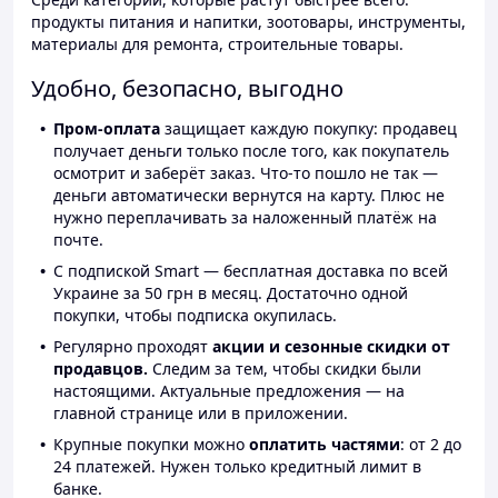
продукты питания и напитки, зоотовары, инструменты,
материалы для ремонта, строительные товары.
Удобно, безопасно, выгодно
Пром-оплата
защищает каждую покупку: продавец
получает деньги только после того, как покупатель
осмотрит и заберёт заказ. Что-то пошло не так —
деньги автоматически вернутся на карту. Плюс не
нужно переплачивать за наложенный платёж на
почте.
С подпиской Smart — бесплатная доставка по всей
Украине за 50 грн в месяц. Достаточно одной
покупки, чтобы подписка окупилась.
Регулярно проходят
акции и сезонные скидки от
продавцов.
Следим за тем, чтобы скидки были
настоящими. Актуальные предложения — на
главной странице или в приложении.
Крупные покупки можно
оплатить частями
: от 2 до
24 платежей. Нужен только кредитный лимит в
банке.