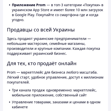
Приложение Prom
— в топ-3 категории «Покупки» в
украинском App Store и имеет более 10 млн загрузок
в Google Play. Покупайте со смартфона где и когда
угодно.
Продавцы со всей Украины
Здесь продают украинские предприниматели —
небольшие мастерские, семейные магазины,
производители и крупные компании. Каждая покупка
поддерживает украинский бизнес.
Для тех, кто продаёт онлайн
Prom — маркетплейс для бизнеса любого масштаба.
Лёгкий старт, удобное управление, доступ к миллионам
покупателей.
Три канала продаж одновременно: маркетплейс,
мобильное приложение, собственный сайт
Управление товарами, заказами и ценами в одном
кабинете