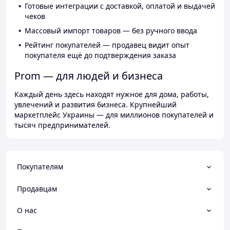
Готовые интеграции с доставкой, оплатой и выдачей
чеков
Массовый импорт товаров — без ручного ввода
Рейтинг покупателей — продавец видит опыт
покупателя ещё до подтверждения заказа
Prom — для людей и бизнеса
Каждый день здесь находят нужное для дома, работы,
увлечений и развития бизнеса. Крупнейший
маркетплейс Украины — для миллионов покупателей и
тысяч предпринимателей.
Покупателям
Продавцам
О нас