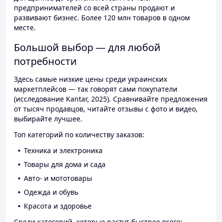
предпринимателей со всей страны продают и
развивают бизнес. Более 120 млн товаров в одном
месте.
Большой выбор — для любой
потребности
Здесь самые низкие цены среди украинских
маркетплейсов — так говорят сами покупатели
(исследование Kantar, 2025). Сравнивайте предложения
от тысяч продавцов, читайте отзывы с фото и видео,
выбирайте лучшее.
Топ категорий по количеству заказов:
Техника и электроника
Товары для дома и сада
Авто- и мототовары
Одежда и обувь
Красота и здоровье
Среди категорий, которые растут быстрее всего: