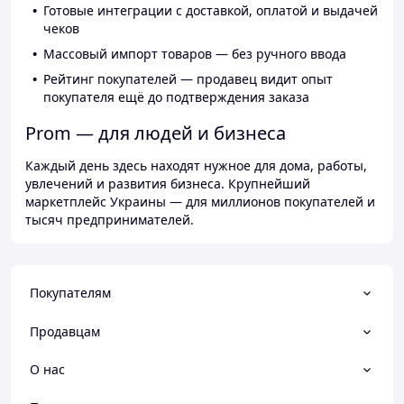
Готовые интеграции с доставкой, оплатой и выдачей
чеков
Массовый импорт товаров — без ручного ввода
Рейтинг покупателей — продавец видит опыт
покупателя ещё до подтверждения заказа
Prom — для людей и бизнеса
Каждый день здесь находят нужное для дома, работы,
увлечений и развития бизнеса. Крупнейший
маркетплейс Украины — для миллионов покупателей и
тысяч предпринимателей.
Покупателям
Продавцам
О нас