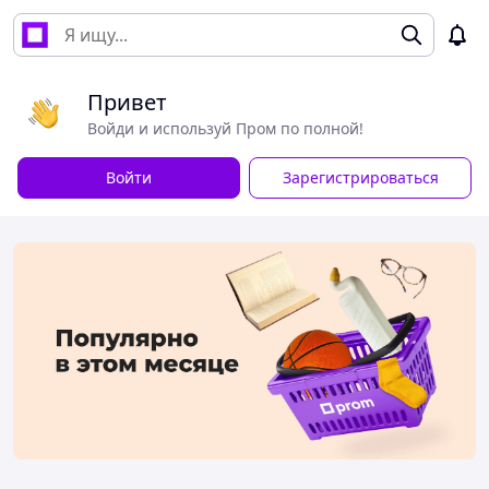
Привет
Войди и используй Пром по полной!
Войти
Зарегистрироваться