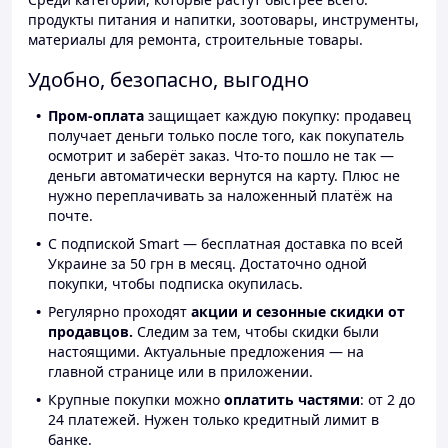
продукты питания и напитки, зоотовары, инструменты,
материалы для ремонта, строительные товары.
Удобно, безопасно, выгодно
Пром-оплата
защищает каждую покупку: продавец
получает деньги только после того, как покупатель
осмотрит и заберёт заказ. Что-то пошло не так —
деньги автоматически вернутся на карту. Плюс не
нужно переплачивать за наложенный платёж на
почте.
С подпиской Smart — бесплатная доставка по всей
Украине за 50 грн в месяц. Достаточно одной
покупки, чтобы подписка окупилась.
Регулярно проходят
акции и сезонные скидки от
продавцов.
Следим за тем, чтобы скидки были
настоящими. Актуальные предложения — на
главной странице или в приложении.
Крупные покупки можно
оплатить частями
: от 2 до
24 платежей. Нужен только кредитный лимит в
банке.