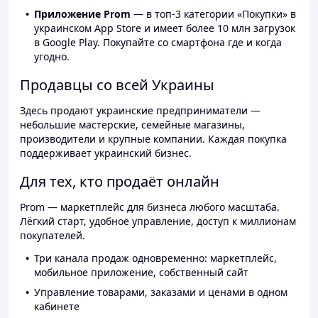
Приложение Prom
— в топ-3 категории «Покупки» в
украинском App Store и имеет более 10 млн загрузок
в Google Play. Покупайте со смартфона где и когда
угодно.
Продавцы со всей Украины
Здесь продают украинские предприниматели —
небольшие мастерские, семейные магазины,
производители и крупные компании. Каждая покупка
поддерживает украинский бизнес.
Для тех, кто продаёт онлайн
Prom — маркетплейс для бизнеса любого масштаба.
Лёгкий старт, удобное управление, доступ к миллионам
покупателей.
Три канала продаж одновременно: маркетплейс,
мобильное приложение, собственный сайт
Управление товарами, заказами и ценами в одном
кабинете