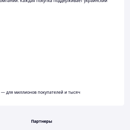
омпании. Каждая покупка поддерживает украинский
 — для миллионов покупателей и тысяч
Партнеры