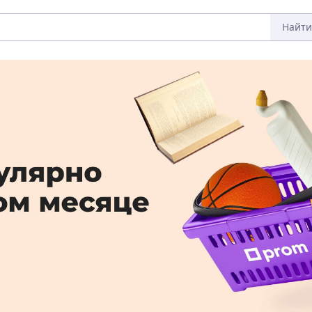
Найти