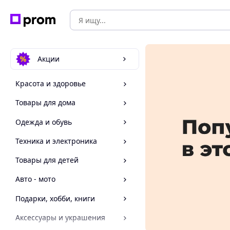
Акции
Красота и здоровье
Товары для дома
Одежда и обувь
Техника и электроника
Товары для детей
Авто - мото
Подарки, хобби, книги
Аксессуары и украшения