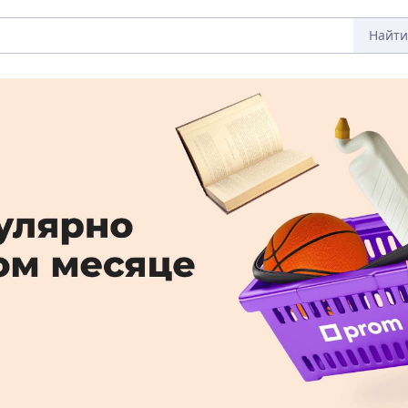
Найти