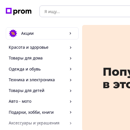
Акции
Красота и здоровье
Товары для дома
Одежда и обувь
Техника и электроника
Товары для детей
Авто - мото
Подарки, хобби, книги
Аксессуары и украшения