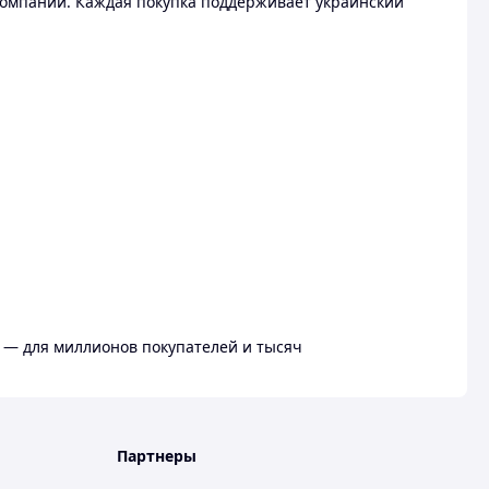
омпании. Каждая покупка поддерживает украинский
 — для миллионов покупателей и тысяч
Партнеры