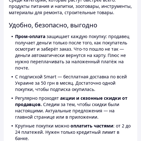
продукты питания и напитки, зоотовары, инструменты,
материалы для ремонта, строительные товары.
Удобно, безопасно, выгодно
Пром-оплата
защищает каждую покупку: продавец
получает деньги только после того, как покупатель
осмотрит и заберёт заказ. Что-то пошло не так —
деньги автоматически вернутся на карту. Плюс не
нужно переплачивать за наложенный платёж на
почте.
С подпиской Smart — бесплатная доставка по всей
Украине за 50 грн в месяц. Достаточно одной
покупки, чтобы подписка окупилась.
Регулярно проходят
акции и сезонные скидки от
продавцов.
Следим за тем, чтобы скидки были
настоящими. Актуальные предложения — на
главной странице или в приложении.
Крупные покупки можно
оплатить частями
: от 2 до
24 платежей. Нужен только кредитный лимит в
банке.