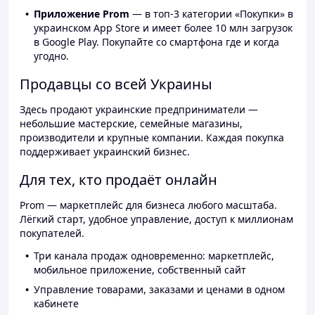
Приложение Prom
— в топ-3 категории «Покупки» в
украинском App Store и имеет более 10 млн загрузок
в Google Play. Покупайте со смартфона где и когда
угодно.
Продавцы со всей Украины
Здесь продают украинские предприниматели —
небольшие мастерские, семейные магазины,
производители и крупные компании. Каждая покупка
поддерживает украинский бизнес.
Для тех, кто продаёт онлайн
Prom — маркетплейс для бизнеса любого масштаба.
Лёгкий старт, удобное управление, доступ к миллионам
покупателей.
Три канала продаж одновременно: маркетплейс,
мобильное приложение, собственный сайт
Управление товарами, заказами и ценами в одном
кабинете