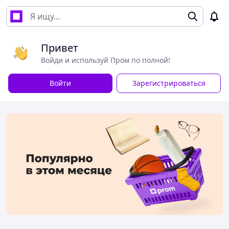
Привет
Войди и используй Пром по полной!
Войти
Зарегистрироваться