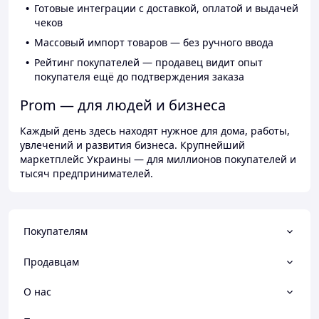
Готовые интеграции с доставкой, оплатой и выдачей
чеков
Массовый импорт товаров — без ручного ввода
Рейтинг покупателей — продавец видит опыт
покупателя ещё до подтверждения заказа
Prom — для людей и бизнеса
Каждый день здесь находят нужное для дома, работы,
увлечений и развития бизнеса. Крупнейший
маркетплейс Украины — для миллионов покупателей и
тысяч предпринимателей.
Покупателям
Продавцам
О нас