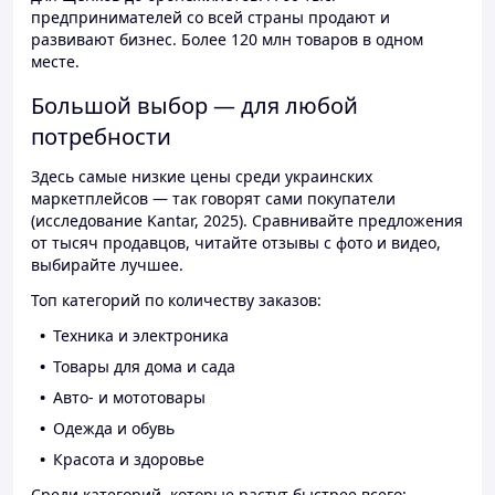
предпринимателей со всей страны продают и
развивают бизнес. Более 120 млн товаров в одном
месте.
Большой выбор — для любой
потребности
Здесь самые низкие цены среди украинских
маркетплейсов — так говорят сами покупатели
(исследование Kantar, 2025). Сравнивайте предложения
от тысяч продавцов, читайте отзывы с фото и видео,
выбирайте лучшее.
Топ категорий по количеству заказов:
Техника и электроника
Товары для дома и сада
Авто- и мототовары
Одежда и обувь
Красота и здоровье
Среди категорий, которые растут быстрее всего: