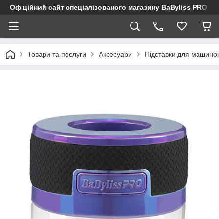
Офіційний сайт спеціалізованого магазину BaByliss PRO
Товари та послуги
Аксесуари
Підставки для машинок