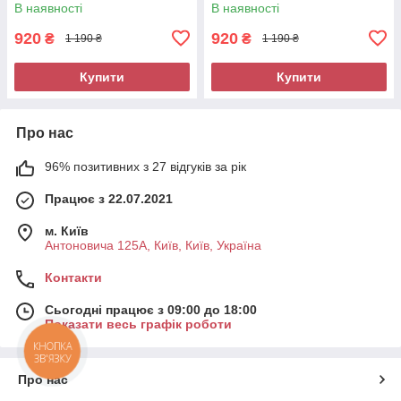
В наявності
В наявності
920
920
₴
₴
1 190 ₴
1 190 ₴
Купити
Купити
Про нас
96% позитивних з 27 відгуків за рік
Працює з 22.07.2021
м. Київ
Антоновича 125А, Київ, Київ, Україна
Контакти
Сьогодні працює з 09:00 до 18:00
Показати весь графік роботи
КНОПКА
ЗВ'ЯЗКУ
Про нас