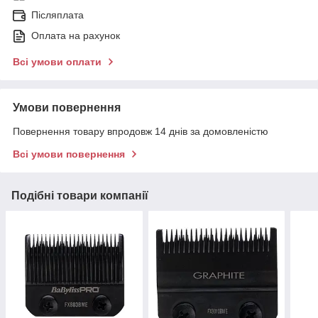
Післяплата
Оплата на рахунок
Всі умови оплати
Умови повернення
Повернення товару впродовж 14 днів за домовленістю
Всі умови повернення
Подібні товари компанії