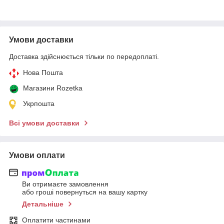
Умови доставки
Доставка здійснюється тільки по передоплаті.
Нова Пошта
Магазини Rozetka
Укрпошта
Всі умови доставки
Умови оплати
Ви отримаєте замовлення
або гроші повернуться на вашу картку
Детальніше
Оплатити частинами