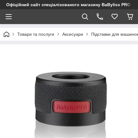
Офіційний сайт спеціалізованого магазину BaByliss PRO
Товари та послуги
Аксесуари
Підставки для машинок