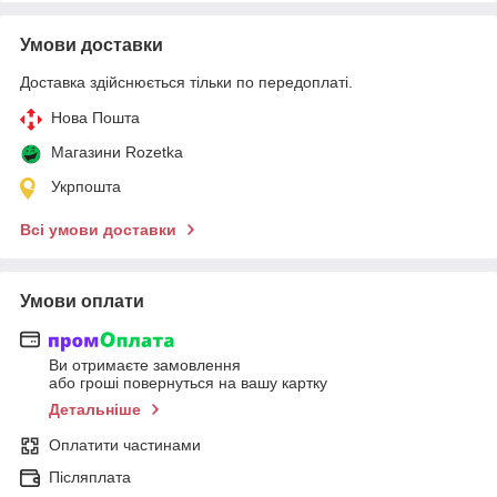
Умови доставки
Доставка здійснюється тільки по передоплаті.
Нова Пошта
Магазини Rozetka
Укрпошта
Всі умови доставки
Умови оплати
Ви отримаєте замовлення
або гроші повернуться на вашу картку
Детальніше
Оплатити частинами
Післяплата