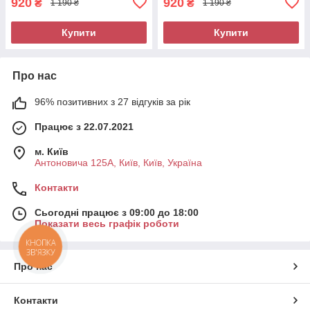
920
920
₴
₴
1 190 ₴
1 190 ₴
Купити
Купити
Про нас
96% позитивних з 27 відгуків за рік
Працює з 22.07.2021
м. Київ
Антоновича 125А, Київ, Київ, Україна
Контакти
Сьогодні працює з 09:00 до 18:00
Показати весь графік роботи
КНОПКА
ЗВ'ЯЗКУ
Про нас
Контакти