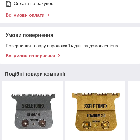
Оплата на рахунок
Всі умови оплати
Умови повернення
Повернення товару впродовж 14 днів за домовленістю
Всі умови повернення
Подібні товари компанії