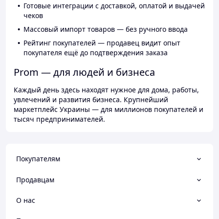
Готовые интеграции с доставкой, оплатой и выдачей
чеков
Массовый импорт товаров — без ручного ввода
Рейтинг покупателей — продавец видит опыт
покупателя ещё до подтверждения заказа
Prom — для людей и бизнеса
Каждый день здесь находят нужное для дома, работы,
увлечений и развития бизнеса. Крупнейший
маркетплейс Украины — для миллионов покупателей и
тысяч предпринимателей.
Покупателям
Продавцам
О нас