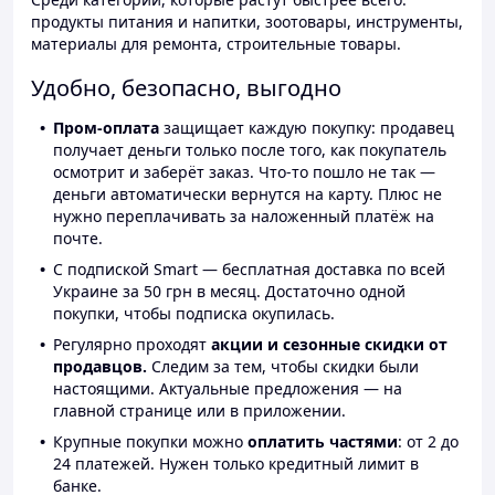
продукты питания и напитки, зоотовары, инструменты,
материалы для ремонта, строительные товары.
Удобно, безопасно, выгодно
Пром-оплата
защищает каждую покупку: продавец
получает деньги только после того, как покупатель
осмотрит и заберёт заказ. Что-то пошло не так —
деньги автоматически вернутся на карту. Плюс не
нужно переплачивать за наложенный платёж на
почте.
С подпиской Smart — бесплатная доставка по всей
Украине за 50 грн в месяц. Достаточно одной
покупки, чтобы подписка окупилась.
Регулярно проходят
акции и сезонные скидки от
продавцов.
Следим за тем, чтобы скидки были
настоящими. Актуальные предложения — на
главной странице или в приложении.
Крупные покупки можно
оплатить частями
: от 2 до
24 платежей. Нужен только кредитный лимит в
банке.