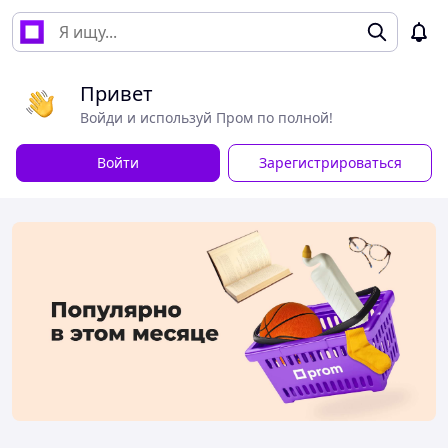
Привет
Войди и используй Пром по полной!
Войти
Зарегистрироваться