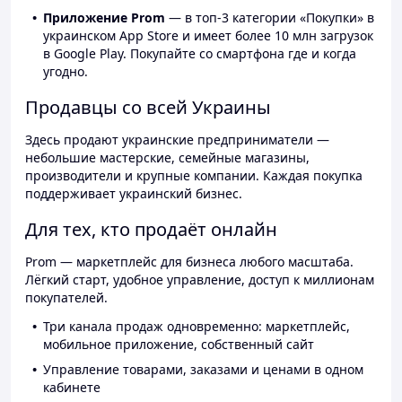
Приложение Prom
— в топ-3 категории «Покупки» в
украинском App Store и имеет более 10 млн загрузок
в Google Play. Покупайте со смартфона где и когда
угодно.
Продавцы со всей Украины
Здесь продают украинские предприниматели —
небольшие мастерские, семейные магазины,
производители и крупные компании. Каждая покупка
поддерживает украинский бизнес.
Для тех, кто продаёт онлайн
Prom — маркетплейс для бизнеса любого масштаба.
Лёгкий старт, удобное управление, доступ к миллионам
покупателей.
Три канала продаж одновременно: маркетплейс,
мобильное приложение, собственный сайт
Управление товарами, заказами и ценами в одном
кабинете