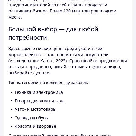
предпринимателей со всей страны продают и
развивают бизнес. Более 120 млн товаров в одном
месте.
Большой выбор — для любой
потребности
Здесь самые низкие цены среди украинских
маркетплейсов — так говорят сами покупатели
(исследование Kantar, 2025). Сравнивайте предложения
от тысяч продавцов, читайте отзывы с фото и видео,
выбирайте лучшее.
Топ категорий по количеству заказов:
Техника и электроника
Товары для дома и сада
Авто- и мототовары
Одежда и обувь
Красота и здоровье
Среди категорий, которые растут быстрее всего: