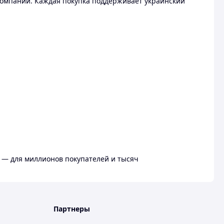
омпании. Каждая покупка поддерживает украинский
 — для миллионов покупателей и тысяч
Партнеры