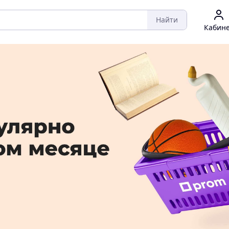
Найти
Кабин