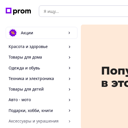
Акции
Красота и здоровье
Товары для дома
Одежда и обувь
Техника и электроника
Товары для детей
Авто - мото
Подарки, хобби, книги
Аксессуары и украшения