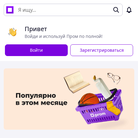
Привет
Войди и используй Пром по полной!
Войти
Зарегистрироваться