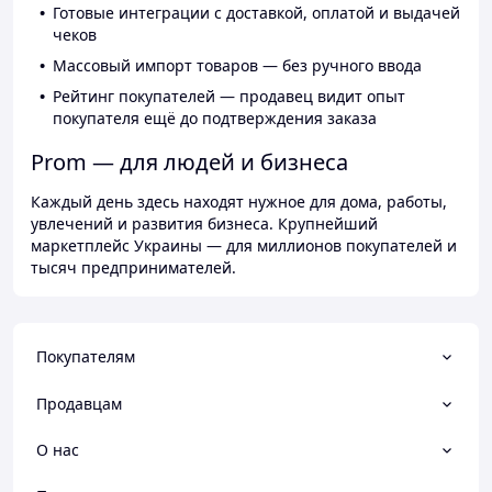
Готовые интеграции с доставкой, оплатой и выдачей
чеков
Массовый импорт товаров — без ручного ввода
Рейтинг покупателей — продавец видит опыт
покупателя ещё до подтверждения заказа
Prom — для людей и бизнеса
Каждый день здесь находят нужное для дома, работы,
увлечений и развития бизнеса. Крупнейший
маркетплейс Украины — для миллионов покупателей и
тысяч предпринимателей.
Покупателям
Продавцам
О нас