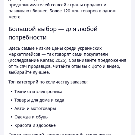
предпринимателей со всей страны продают и
развивают бизнес. Более 120 млн товаров в одном
месте.
Большой выбор — для любой
потребности
Здесь самые низкие цены среди украинских
маркетплейсов — так говорят сами покупатели
(исследование Kantar, 2025). Сравнивайте предложения
от тысяч продавцов, читайте отзывы с фото и видео,
выбирайте лучшее.
Топ категорий по количеству заказов:
Техника и электроника
Товары для дома и сада
Авто- и мототовары
Одежда и обувь
Красота и здоровье
Среди категорий, которые растут быстрее всего: