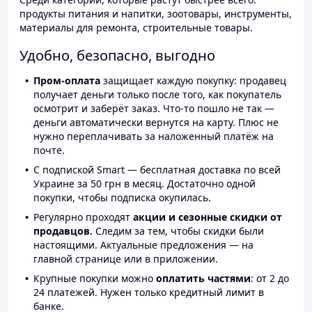
продукты питания и напитки, зоотовары, инструменты,
материалы для ремонта, строительные товары.
Удобно, безопасно, выгодно
Пром-оплата
защищает каждую покупку: продавец
получает деньги только после того, как покупатель
осмотрит и заберёт заказ. Что-то пошло не так —
деньги автоматически вернутся на карту. Плюс не
нужно переплачивать за наложенный платёж на
почте.
С подпиской Smart — бесплатная доставка по всей
Украине за 50 грн в месяц. Достаточно одной
покупки, чтобы подписка окупилась.
Регулярно проходят
акции и сезонные скидки от
продавцов.
Следим за тем, чтобы скидки были
настоящими. Актуальные предложения — на
главной странице или в приложении.
Крупные покупки можно
оплатить частями
: от 2 до
24 платежей. Нужен только кредитный лимит в
банке.