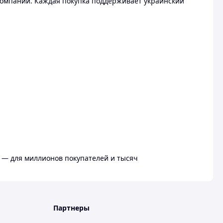
омпании. Каждая покупка поддерживает украинский
 — для миллионов покупателей и тысяч
Партнеры