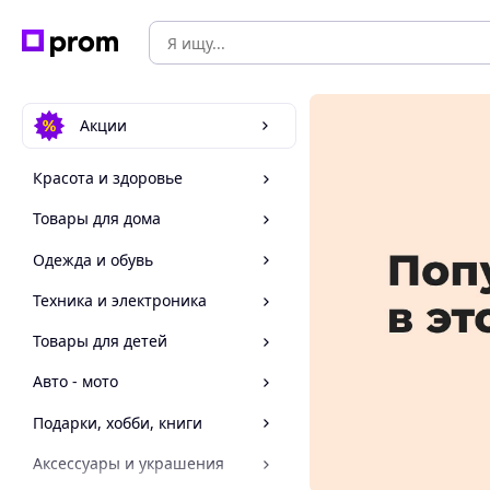
Акции
Красота и здоровье
Товары для дома
Одежда и обувь
Техника и электроника
Товары для детей
Авто - мото
Подарки, хобби, книги
Аксессуары и украшения