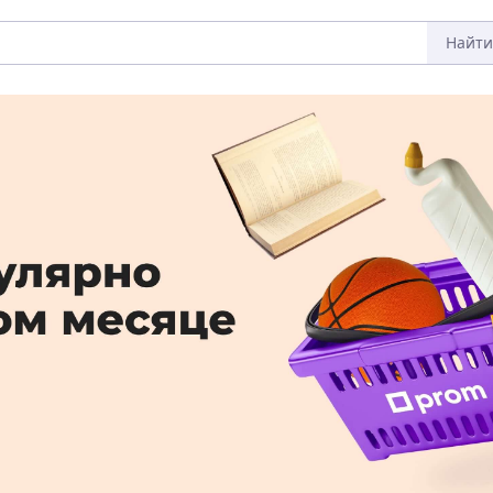
Найти