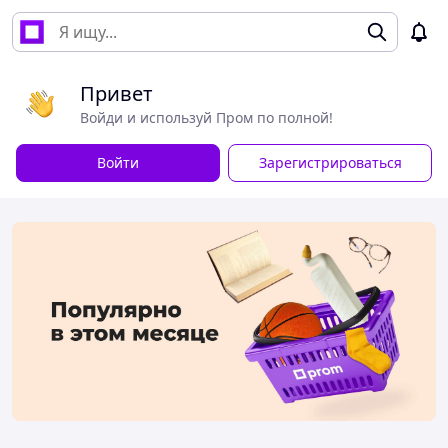
Привет
Войди и используй Пром по полной!
Войти
Зарегистрироваться