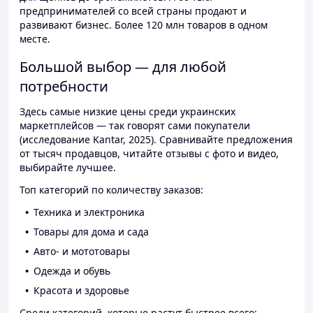
предпринимателей со всей страны продают и
развивают бизнес. Более 120 млн товаров в одном
месте.
Большой выбор — для любой
потребности
Здесь самые низкие цены среди украинских
маркетплейсов — так говорят сами покупатели
(исследование Kantar, 2025). Сравнивайте предложения
от тысяч продавцов, читайте отзывы с фото и видео,
выбирайте лучшее.
Топ категорий по количеству заказов:
Техника и электроника
Товары для дома и сада
Авто- и мототовары
Одежда и обувь
Красота и здоровье
Среди категорий, которые растут быстрее всего: