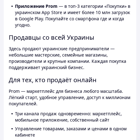
Приложение Prom
— в топ-3 категории «Покупки» в
украинском App Store и имеет более 10 млн загрузок
в Google Play. Покупайте со смартфона где и когда
угодно.
Продавцы со всей Украины
Здесь продают украинские предприниматели —
небольшие мастерские, семейные магазины,
производители и крупные компании. Каждая покупка
поддерживает украинский бизнес.
Для тех, кто продаёт онлайн
Prom — маркетплейс для бизнеса любого масштаба.
Лёгкий старт, удобное управление, доступ к миллионам
покупателей.
Три канала продаж одновременно: маркетплейс,
мобильное приложение, собственный сайт
Управление товарами, заказами и ценами в одном
кабинете