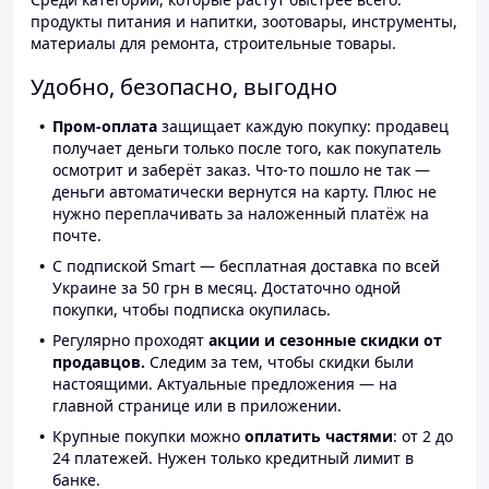
продукты питания и напитки, зоотовары, инструменты,
материалы для ремонта, строительные товары.
Удобно, безопасно, выгодно
Пром-оплата
защищает каждую покупку: продавец
получает деньги только после того, как покупатель
осмотрит и заберёт заказ. Что-то пошло не так —
деньги автоматически вернутся на карту. Плюс не
нужно переплачивать за наложенный платёж на
почте.
С подпиской Smart — бесплатная доставка по всей
Украине за 50 грн в месяц. Достаточно одной
покупки, чтобы подписка окупилась.
Регулярно проходят
акции и сезонные скидки от
продавцов.
Следим за тем, чтобы скидки были
настоящими. Актуальные предложения — на
главной странице или в приложении.
Крупные покупки можно
оплатить частями
: от 2 до
24 платежей. Нужен только кредитный лимит в
банке.