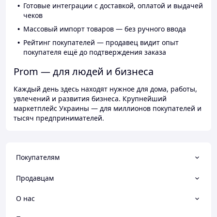
Готовые интеграции с доставкой, оплатой и выдачей
чеков
Массовый импорт товаров — без ручного ввода
Рейтинг покупателей — продавец видит опыт
покупателя ещё до подтверждения заказа
Prom — для людей и бизнеса
Каждый день здесь находят нужное для дома, работы,
увлечений и развития бизнеса. Крупнейший
маркетплейс Украины — для миллионов покупателей и
тысяч предпринимателей.
Покупателям
Продавцам
О нас